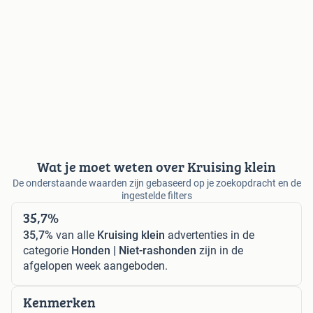
Wat je moet weten over Kruising klein
De onderstaande waarden zijn gebaseerd op je zoekopdracht en de
ingestelde filters
35,7%
35,7%
van alle
Kruising klein
advertenties in de
categorie
Honden | Niet-rashonden
zijn in de
afgelopen week aangeboden.
Kenmerken