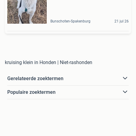
Bunschoten-Spakenburg
21 jul 26
kruising klein in Honden | Niet-rashonden
Gerelateerde zoektermen
Populaire zoektermen