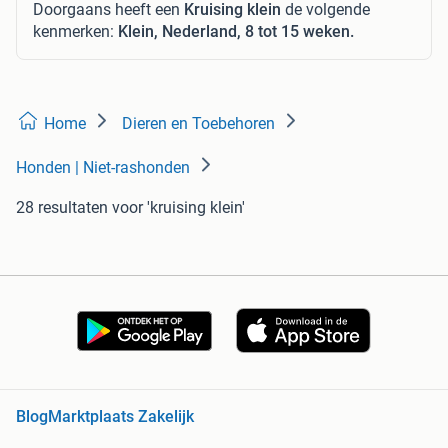
Doorgaans heeft een
Kruising klein
de volgende
kenmerken:
Klein, Nederland, 8 tot 15 weken.
Home
Dieren en Toebehoren
Honden | Niet-rashonden
28 resultaten
voor 'kruising klein'
Blog
Marktplaats Zakelijk