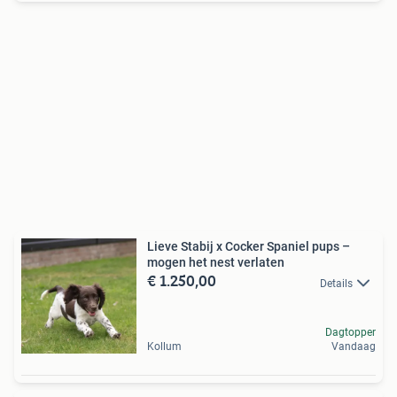
Lieve Stabij x Cocker Spaniel pups –
mogen het nest verlaten
€ 1.250,00
Details
Dagtopper
Kollum
Vandaag