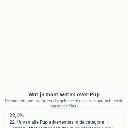
Wat je moet weten over Pup
De onderstaande waarden zijn gebaseerd op je zoekopdracht en de
ingestelde filters
22,1%
22,1%
van alle
Pup
advertenties in de categorie