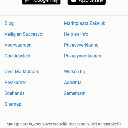
Blog
Marktplaats Zakelijk
Veilig en Succesvol
Help en Info
Voorwaarden
Privacyverklaring
Cookiebeleid
Privacyvoorkeuren
Over Marktplaats
Werken bij
Perskamer
Adevinta
2dehands
2ememain
Sitemap
Marktplaats is, voor zover wettelijk toegestaan, niet aansprakelijk