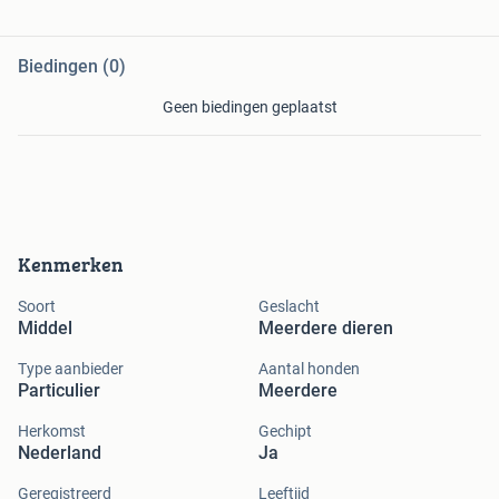
Biedingen (0)
Geen biedingen geplaatst
Kenmerken
Soort
Geslacht
Middel
Meerdere dieren
Type aanbieder
Aantal honden
Particulier
Meerdere
Herkomst
Gechipt
Nederland
Ja
Geregistreerd
Leeftijd