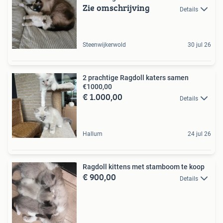
Zie omschrijving
Details
Steenwijkerwold
30 jul 26
2 prachtige Ragdoll katers samen
€1000,00
€ 1.000,00
Details
Hallum
24 jul 26
Ragdoll kittens met stamboom te koop
€ 900,00
Details