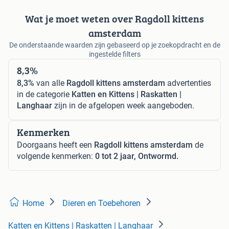
Wat je moet weten over Ragdoll kittens
amsterdam
De onderstaande waarden zijn gebaseerd op je zoekopdracht en de
ingestelde filters
8,3%
8,3%
van alle
Ragdoll kittens amsterdam
advertenties
in de categorie
Katten en Kittens | Raskatten |
Langhaar
zijn in de afgelopen week aangeboden.
Kenmerken
Doorgaans heeft een
Ragdoll kittens amsterdam
de
volgende kenmerken:
0 tot 2 jaar, Ontwormd.
Home
Dieren en Toebehoren
Katten en Kittens | Raskatten | Langhaar