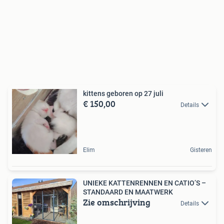
kittens geboren op 27 juli
€ 150,00
Details
Elim
Gisteren
UNIEKE KATTENRENNEN EN CATIO’S –
STANDAARD EN MAATWERK
Zie omschrijving
Details