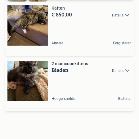
Katten
€ 850,00
Details
Almere
Eergisteren
2 maincoonkittens
Bieden
Details
Hoogersmilde
Gisteren