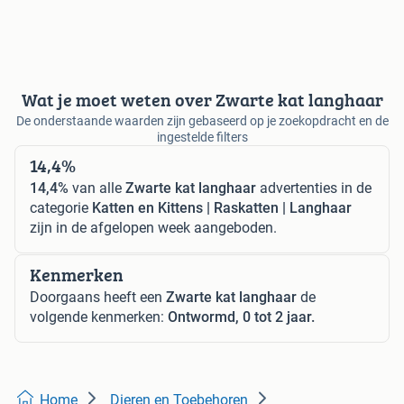
Wat je moet weten over Zwarte kat langhaar
De onderstaande waarden zijn gebaseerd op je zoekopdracht en de
ingestelde filters
14,4%
14,4%
van alle
Zwarte kat langhaar
advertenties in de
categorie
Katten en Kittens | Raskatten | Langhaar
zijn in de afgelopen week aangeboden.
Kenmerken
Doorgaans heeft een
Zwarte kat langhaar
de
volgende kenmerken:
Ontwormd, 0 tot 2 jaar.
Home
Dieren en Toebehoren