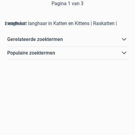
Pagina 1 van 3
zwarte kat langhaar in Katten en Kittens | Raskatten | Langhaar
Gerelateerde zoektermen
Populaire zoektermen