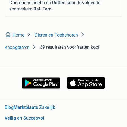
Doorgaans heeft een
Ratten kooi
de volgende
kenmerken:
Rat, Tam.
Home
Dieren en Toebehoren
39 resultaten
voor 'ratten kooi'
Knaagdieren
Blog
Marktplaats Zakelijk
Veilig en Succesvol