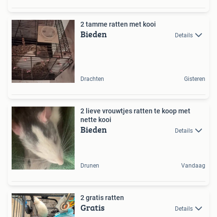
2 tamme ratten met kooi
Bieden
Details
Drachten
Gisteren
2 lieve vrouwtjes ratten te koop met
nette kooi
Bieden
Details
Drunen
Vandaag
2 gratis ratten
Gratis
Details