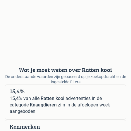
Wat je moet weten over Ratten kooi
De onderstaande waarden zijn gebaseerd op je zoekopdracht en de
ingestelde filters
15,4%
15,4%
van alle
Ratten kooi
advertenties in de
categorie
Knaagdieren
zijn in de afgelopen week
aangeboden.
Kenmerken