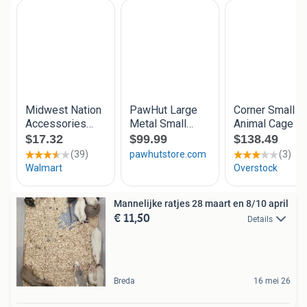
Mannelijke ratjes 28 maart en 8/10 april
€ 11,50
Details
Breda
16 mei 26