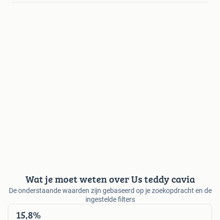
Wat je moet weten over Us teddy cavia
De onderstaande waarden zijn gebaseerd op je zoekopdracht en de
ingestelde filters
15,8%