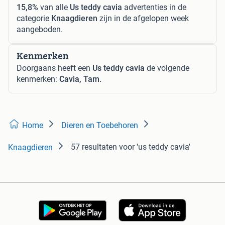
15,8%
van alle
Us teddy cavia
advertenties in de
categorie
Knaagdieren
zijn in de afgelopen week
aangeboden.
Kenmerken
Doorgaans heeft een
Us teddy cavia
de volgende
kenmerken:
Cavia, Tam.
Home
Dieren en Toebehoren
57 resultaten
voor 'us teddy cavia'
Knaagdieren