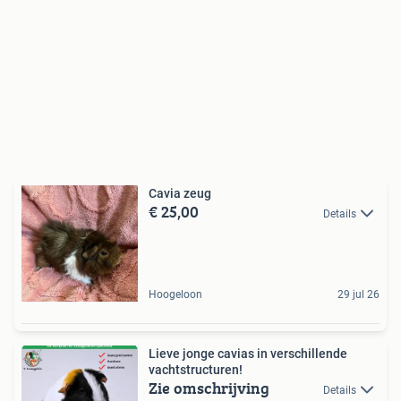
Cavia zeug
€ 25,00
Details
Hoogeloon
29 jul 26
Lieve jonge cavias in verschillende
vachtstructuren!
Zie omschrijving
Details