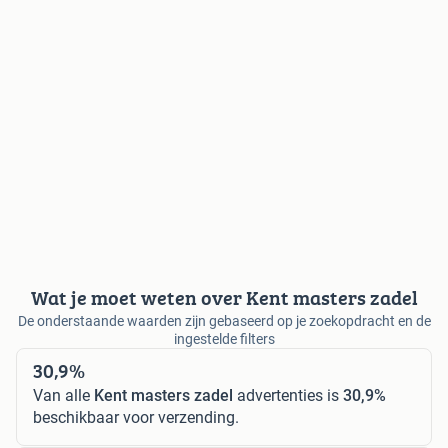
Wat je moet weten over Kent masters zadel
De onderstaande waarden zijn gebaseerd op je zoekopdracht en de
ingestelde filters
30,9%
Van alle
Kent masters zadel
advertenties is
30,9%
beschikbaar voor verzending.