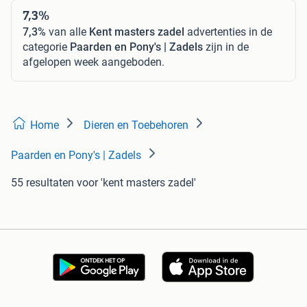
7,3%
7,3%
van alle
Kent masters zadel
advertenties in de
categorie
Paarden en Pony's | Zadels
zijn in de
afgelopen week aangeboden.
Home
Dieren en Toebehoren
Paarden en Pony's | Zadels
55 resultaten
voor 'kent masters zadel'