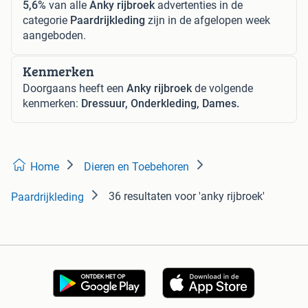
5,6%
van alle
Anky rijbroek
advertenties in de
categorie
Paardrijkleding
zijn in de afgelopen week
aangeboden.
Kenmerken
Doorgaans heeft een
Anky rijbroek
de volgende
kenmerken:
Dressuur, Onderkleding, Dames.
Home
Dieren en Toebehoren
36 resultaten
voor 'anky rijbroek'
Paardrijkleding