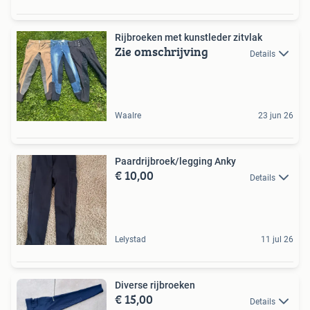
Rijbroeken met kunstleder zitvlak
Zie omschrijving
Details
Waalre
23 jun 26
Paardrijbroek/legging Anky
€ 10,00
Details
Lelystad
11 jul 26
Diverse rijbroeken
€ 15,00
Details