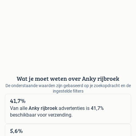
Wat je moet weten over Anky rijbroek
De onderstaande waarden zijn gebaseerd op je zoekopdracht en de
ingestelde filters
41,7%
Van alle
Anky rijbroek
advertenties is
41,7%
beschikbaar voor verzending.
5,6%