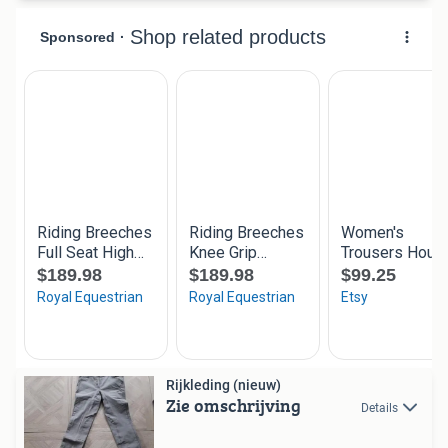
Rijkleding (nieuw)
Zie omschrijving
Details