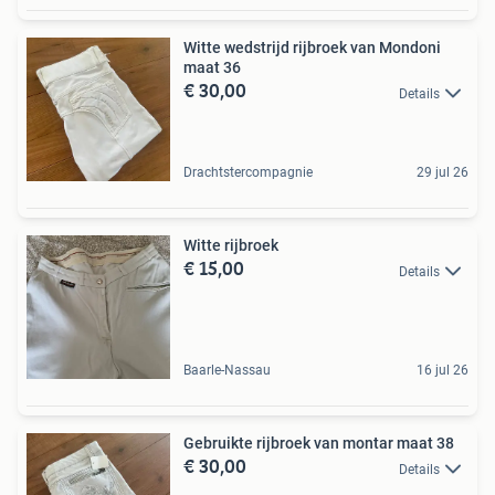
Witte wedstrijd rijbroek van Mondoni
maat 36
€ 30,00
Details
Drachtstercompagnie
29 jul 26
Witte rijbroek
€ 15,00
Details
Baarle-Nassau
16 jul 26
Gebruikte rijbroek van montar maat 38
€ 30,00
Details