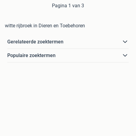
Pagina 1 van 3
witte rijbroek in Dieren en Toebehoren
Gerelateerde zoektermen
Populaire zoektermen