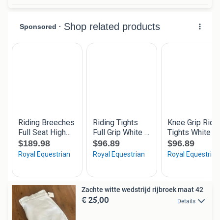
Zachte witte wedstrijd rijbroek maat 42
€ 25,00
Details