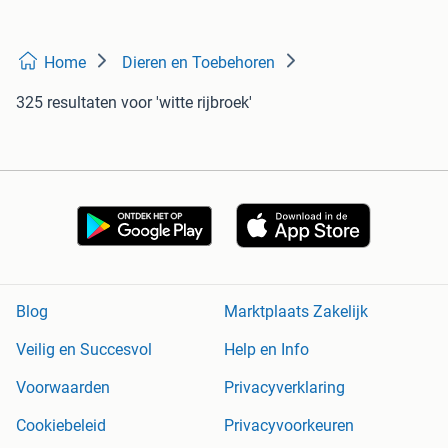
Home
Dieren en Toebehoren
325 resultaten
voor 'witte rijbroek'
Blog
Marktplaats Zakelijk
Veilig en Succesvol
Help en Info
Voorwaarden
Privacyverklaring
Cookiebeleid
Privacyvoorkeuren