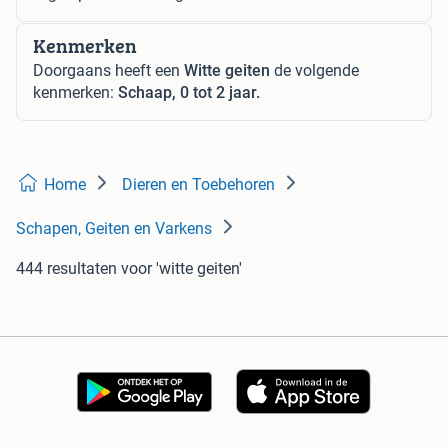
Kenmerken
Doorgaans heeft een
Witte geiten
de volgende
kenmerken:
Schaap, 0 tot 2 jaar.
Home
Dieren en Toebehoren
Schapen, Geiten en Varkens
444 resultaten
voor 'witte geiten'