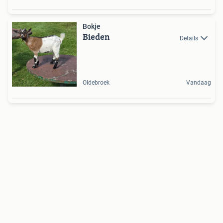
Bokje
Bieden
Details
Oldebroek
Vandaag