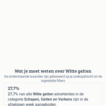
Wat je moet weten over Witte geiten
De onderstaande waarden zijn gebaseerd op je zoekopdracht en de
ingestelde filters
27,7%
27,7%
van alle
Witte geiten
advertenties in de
categorie
Schapen, Geiten en Varkens
zijn in de
afgelopen week aangeboden.