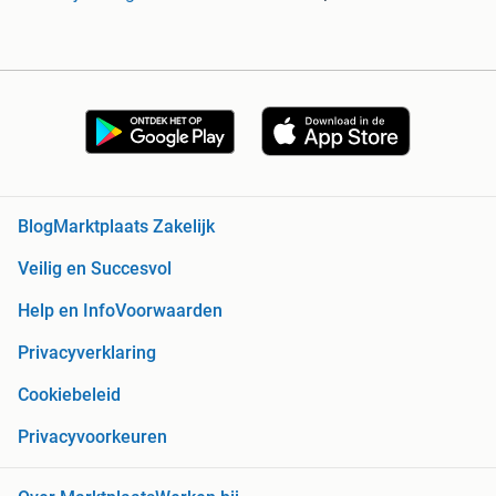
Blog
Marktplaats Zakelijk
Veilig en Succesvol
Help en Info
Voorwaarden
Privacyverklaring
Cookiebeleid
Privacyvoorkeuren