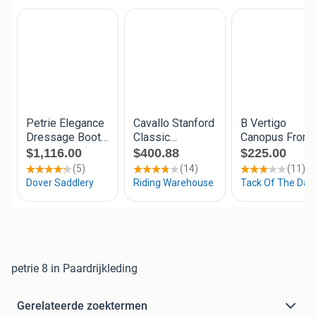
petrie 8 in Paardrijkleding
Gerelateerde zoektermen