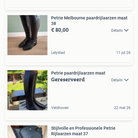
Petrie Melbourne paardrijlaarzen maat
38
€ 80,00
Details
Lelystad
11 jul 26
Petrie paardrijlaarzen maat
Gereserveerd
Details
Veldhoven
22 mei 26
Stijlvolle en Professionele Petrie
Rijlaarzen maat 37