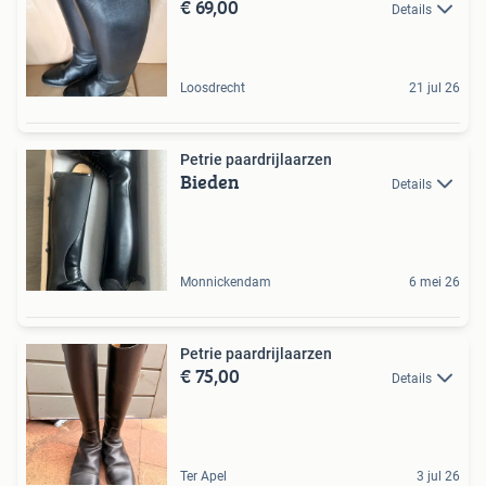
€ 69,00
Details
Loosdrecht
21 jul 26
Petrie paardrijlaarzen
Bieden
Details
Monnickendam
6 mei 26
Petrie paardrijlaarzen
€ 75,00
Details
Ter Apel
3 jul 26