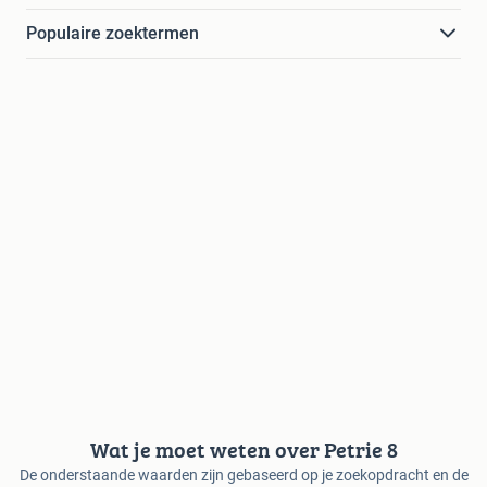
Populaire zoektermen
Wat je moet weten over Petrie 8
De onderstaande waarden zijn gebaseerd op je zoekopdracht en de