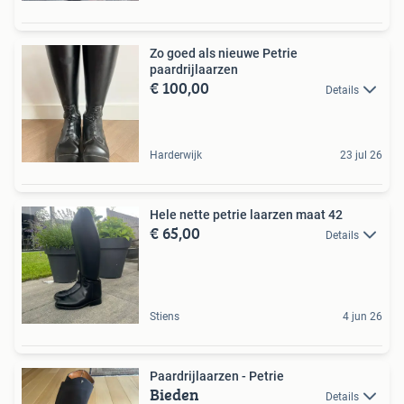
Zo goed als nieuwe Petrie
paardrijlaarzen
€ 100,00
Details
Harderwijk
23 jul 26
Hele nette petrie laarzen maat 42
€ 65,00
Details
Stiens
4 jun 26
Paardrijlaarzen - Petrie
Bieden
Details