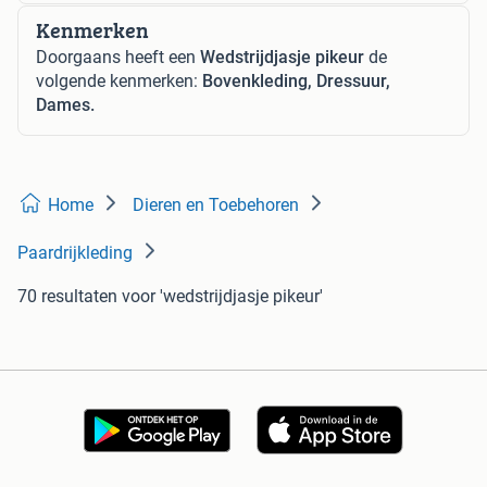
Kenmerken
Doorgaans heeft een
Wedstrijdjasje pikeur
de
volgende kenmerken:
Bovenkleding, Dressuur,
Dames.
Home
Dieren en Toebehoren
Paardrijkleding
70 resultaten
voor 'wedstrijdjasje pikeur'