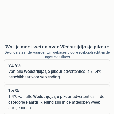
Wat je moet weten over Wedstrijdjasje pikeur
De onderstaande waarden zijn gebaseerd op je zoekopdracht en de
ingestelde filters
71,4%
Van alle
Wedstrijdjasje pikeur
advertenties is
71,4%
beschikbaar voor verzending.
1,4%
1,4%
van alle
Wedstrijdjasje pikeur
advertenties in de
categorie
Paardrijkleding
zijn in de afgelopen week
aangeboden.