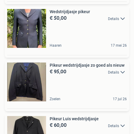
Wedstrijdjasje pikeur
€ 50,00
Details
Haaren
17 mei 26
Pikeur wedstrijdjasje zo goed als nieuw
€ 95,00
Details
Zoelen
17 jul 26
Pikeur Luis wedstrijdjasje
€ 60,00
Details