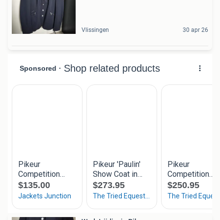
Vlissingen
30 apr 26