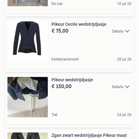
De Lier
10 jul 26
Pikeur Cecile wedstrijdjasje
€ 75,00
Details
Eexterzandvoort
28 jul 26
Pikeur wedstrijdjasje
€ 150,00
Details
Tiel
24 jul 26
Zgan zwart wedstrijdjasje Pikeur maat