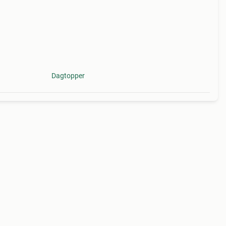
Dagtopper