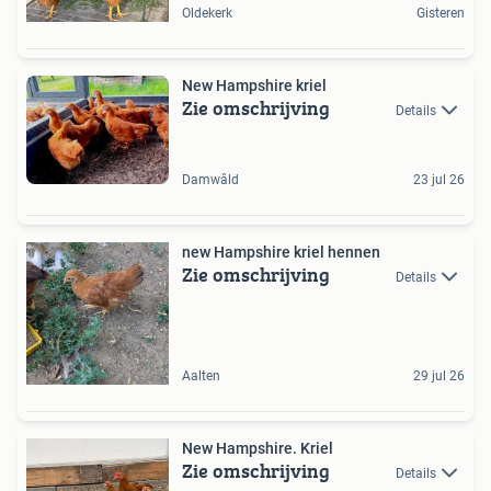
Oldekerk
Gisteren
New Hampshire kriel
Zie omschrijving
Details
Damwâld
23 jul 26
new Hampshire kriel hennen
Zie omschrijving
Details
Aalten
29 jul 26
New Hampshire. Kriel
Zie omschrijving
Details