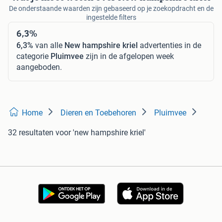
De onderstaande waarden zijn gebaseerd op je zoekopdracht en de
ingestelde filters
6,3%
6,3%
van alle
New hampshire kriel
advertenties in de
categorie
Pluimvee
zijn in de afgelopen week
aangeboden.
Home
Dieren en Toebehoren
Pluimvee
32 resultaten
voor 'new hampshire kriel'