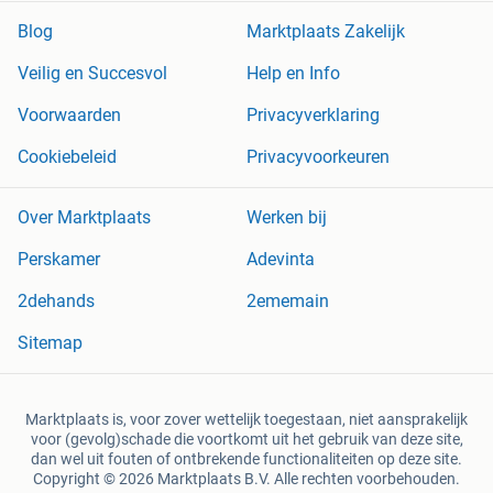
Blog
Marktplaats Zakelijk
Veilig en Succesvol
Help en Info
Voorwaarden
Privacyverklaring
Cookiebeleid
Privacyvoorkeuren
Over Marktplaats
Werken bij
Perskamer
Adevinta
2dehands
2ememain
Sitemap
Marktplaats is, voor zover wettelijk toegestaan, niet aansprakelijk
voor (gevolg)schade die voortkomt uit het gebruik van deze site,
dan wel uit fouten of ontbrekende functionaliteiten op deze site.
Copyright © 2026 Marktplaats B.V. Alle rechten voorbehouden.