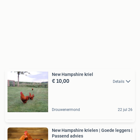
New Hampshire kriel
€ 10,00
Details
Drouwenermond
22 jul 26
New Hampshire krielen | Goede leggers |
Passend advies