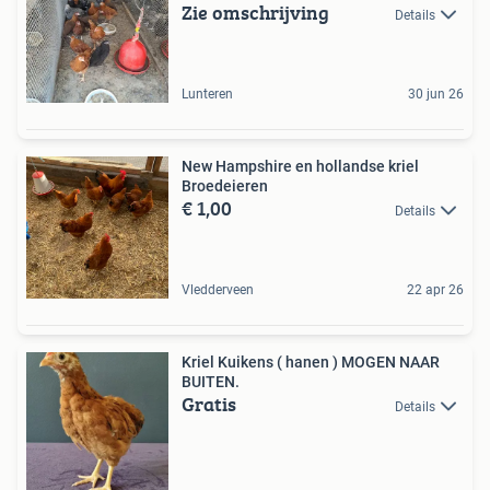
Zie omschrijving
Details
Lunteren
30 jun 26
New Hampshire en hollandse kriel
Broedeieren
€ 1,00
Details
Vledderveen
22 apr 26
Kriel Kuikens ( hanen ) MOGEN NAAR
BUITEN.
Gratis
Details