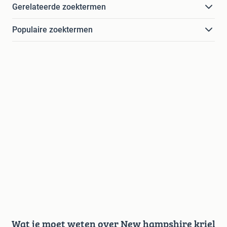
Gerelateerde zoektermen
Populaire zoektermen
Wat je moet weten over New hampshire kriel