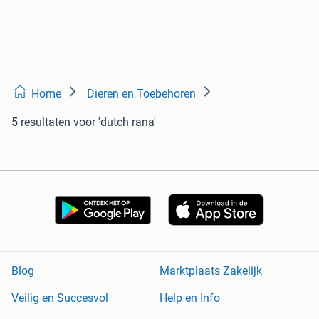
Home
Dieren en Toebehoren
5 resultaten
voor 'dutch rana'
Blog
Marktplaats Zakelijk
Veilig en Succesvol
Help en Info