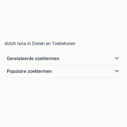
dutch rana in Dieren en Toebehoren
Gerelateerde zoektermen
Populaire zoektermen