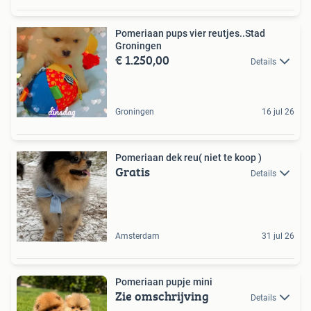
Pomeriaan pups vier reutjes..Stad
Groningen
€ 1.250,00
Details
Groningen
16 jul 26
Pomeriaan dek reu( niet te koop )
Gratis
Details
Amsterdam
31 jul 26
Pomeriaan pupje mini
Zie omschrijving
Details