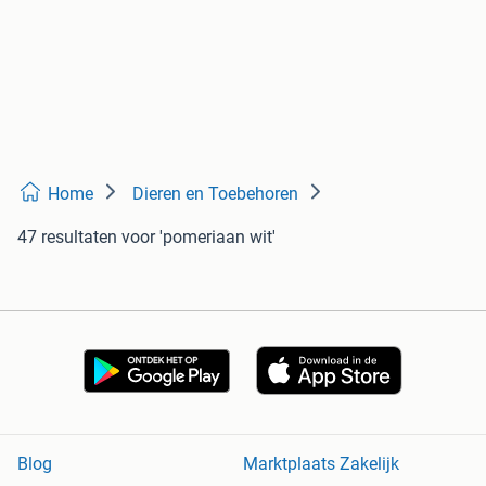
Home
Dieren en Toebehoren
47 resultaten
voor 'pomeriaan wit'
Blog
Marktplaats Zakelijk