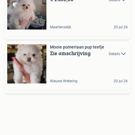
Details
Maartensdijk
20 jul 26
Mooie pomeriaan pup teefje
Zie omschrijving
Details
Nieuwe Wetering
20 jul 26