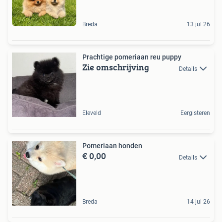
Breda
13 jul 26
Prachtige pomeriaan reu puppy
Zie omschrijving
Details
Eleveld
Eergisteren
Pomeriaan honden
€ 0,00
Details
Breda
14 jul 26