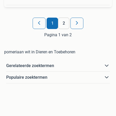
1
2
Pagina 1 van 2
pomeriaan wit in Dieren en Toebehoren
Gerelateerde zoektermen
Populaire zoektermen