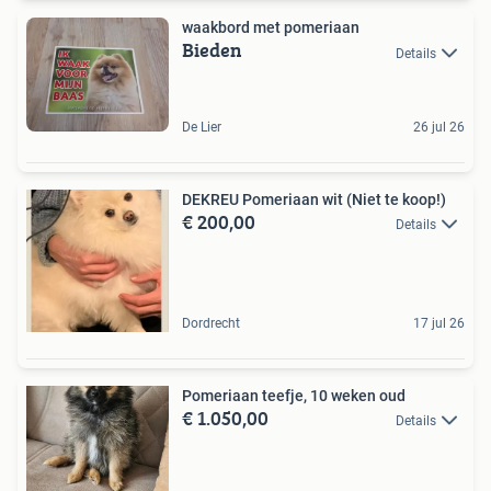
waakbord met pomeriaan
Bieden
Details
De Lier
26 jul 26
DEKREU Pomeriaan wit (Niet te koop!)
€ 200,00
Details
Dordrecht
17 jul 26
Pomeriaan teefje, 10 weken oud
€ 1.050,00
Details