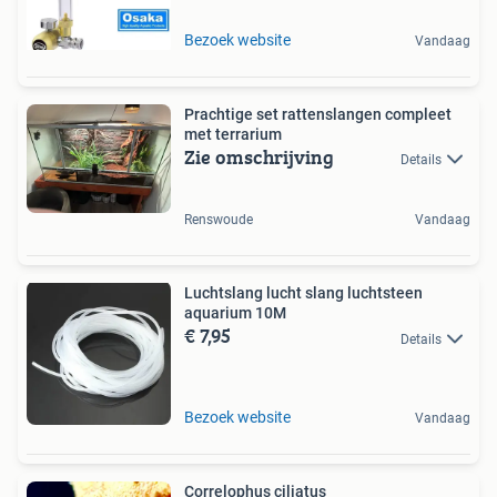
Bezoek website
Vandaag
Prachtige set rattenslangen compleet
met terrarium
Zie omschrijving
Details
Renswoude
Vandaag
Luchtslang lucht slang luchtsteen
aquarium 10M
€ 7,95
Details
Bezoek website
Vandaag
Correlophus ciliatus