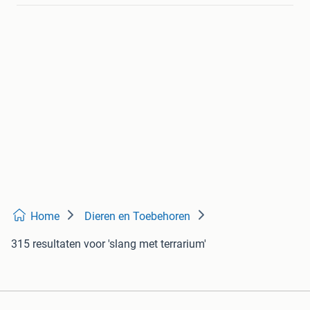
Home
Dieren en Toebehoren
315 resultaten
voor 'slang met terrarium'