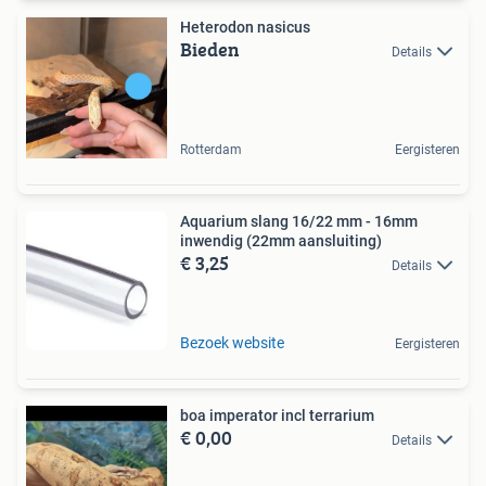
Heterodon nasicus
Bieden
Details
Rotterdam
Eergisteren
Aquarium slang 16/22 mm - 16mm
inwendig (22mm aansluiting)
€ 3,25
Details
Bezoek website
Eergisteren
boa imperator incl terrarium
€ 0,00
Details