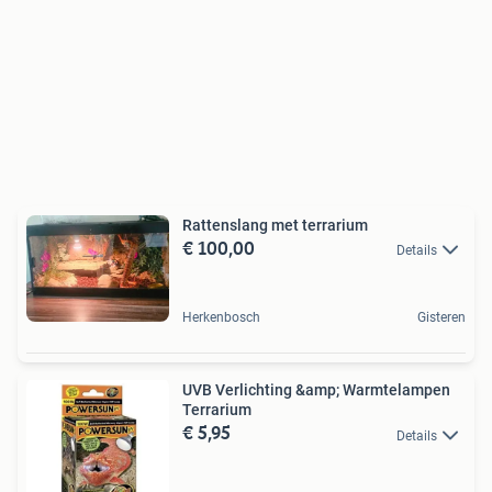
Rattenslang met terrarium
€ 100,00
Details
Herkenbosch
Gisteren
UVB Verlichting &amp; Warmtelampen
Terrarium
€ 5,95
Details