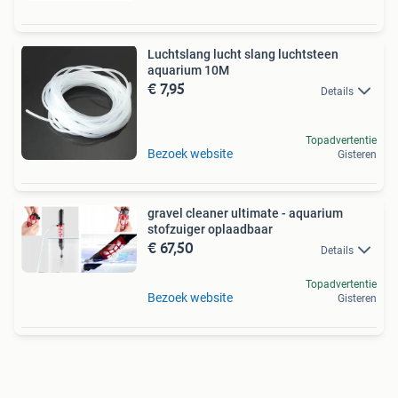
Luchtslang lucht slang luchtsteen
aquarium 10M
€ 7,95
Details
Topadvertentie
Bezoek website
Gisteren
gravel cleaner ultimate - aquarium
stofzuiger oplaadbaar
€ 67,50
Details
Topadvertentie
Bezoek website
Gisteren