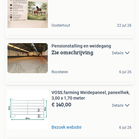
Oosterhout
22 jul 26
Pensionstalling en weidegang
Zie omschrijving
Details
Roosteren
6 jul 26
VOSS.farming Weidepaneel, paneelhek,
3,00 x 1,70 meter
€ 140,00
Details
Bezoek website
6 jul 26