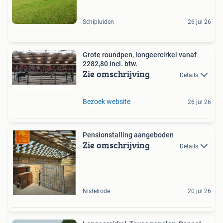
Schipluiden
26 jul 26
Grote roundpen, longeercirkel vanaf
2282,80 incl. btw.
Zie omschrijving
Details
Bezoek website
26 jul 26
Pensionstalling aangeboden
Zie omschrijving
Details
Nistelrode
20 jul 26