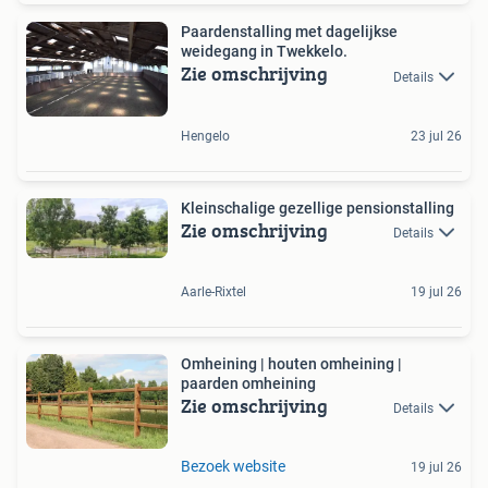
Paardenstalling met dagelijkse
weidegang in Twekkelo.
Zie omschrijving
Details
Hengelo
23 jul 26
Kleinschalige gezellige pensionstalling
Zie omschrijving
Details
Aarle-Rixtel
19 jul 26
Omheining | houten omheining |
paarden omheining
Zie omschrijving
Details
Bezoek website
19 jul 26