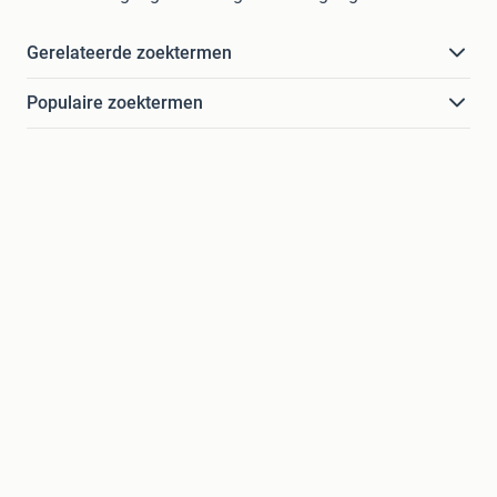
Gerelateerde zoektermen
Populaire zoektermen