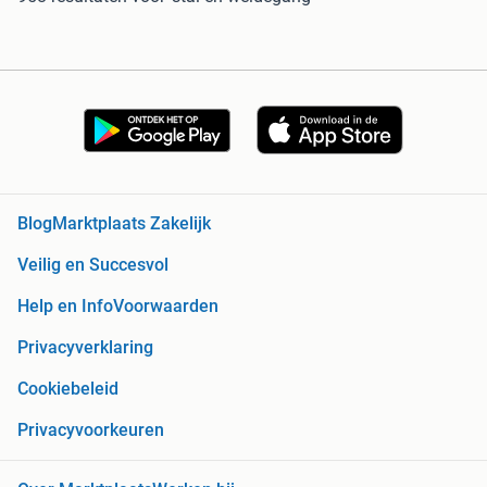
Blog
Marktplaats Zakelijk
Veilig en Succesvol
Help en Info
Voorwaarden
Privacyverklaring
Cookiebeleid
Privacyvoorkeuren