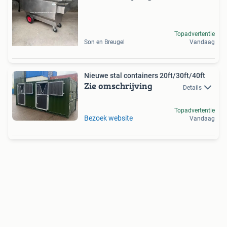
Topadvertentie
Son en Breugel
Vandaag
Nieuwe stal containers 20ft/30ft/40ft
Zie omschrijving
Details
Topadvertentie
Bezoek website
Vandaag