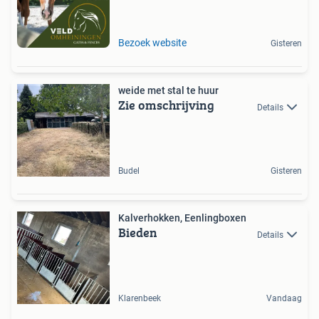
Bezoek website
Gisteren
weide met stal te huur
Zie omschrijving
Details
Budel
Gisteren
Kalverhokken, Eenlingboxen
Bieden
Details
Klarenbeek
Vandaag