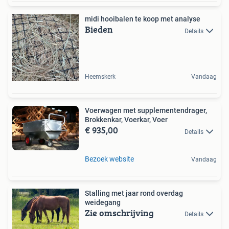
midi hooibalen te koop met analyse
Bieden
Details
Heemskerk
Vandaag
Voerwagen met supplementendrager,
Brokkenkar, Voerkar, Voer
€ 935,00
Details
Bezoek website
Vandaag
Stalling met jaar rond overdag
weidegang
Zie omschrijving
Details