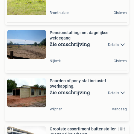
Broekhuizen
Gisteren
Pensionstalling met dagelijkse
weidegang
Zie omschrijving
Details
Nijkerk
Gisteren
Paarden of pony stal inclusief
overkapping.
Zie omschrijving
Details
Wijchen
Vandaag
Grootste assortiment buitenstallen | Uit