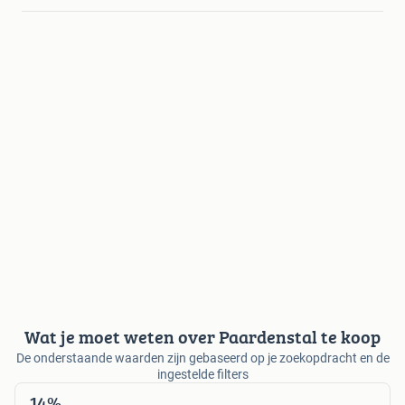
Wat je moet weten over Paardenstal te koop
De onderstaande waarden zijn gebaseerd op je zoekopdracht en de
ingestelde filters
14%