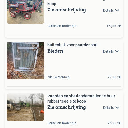
koop
Zie omschrijving
Details
Berkel en Rodenrijs
15 jun 26
buitenluik voor paardenstal
Bieden
Details
Nieuw-Vennep
27 jul 26
Paarden en shetlanderstallen te huur
rubber tegels te koop
Zie omschrijving
Details
Berkel en Rodenrijs
25 jul 26