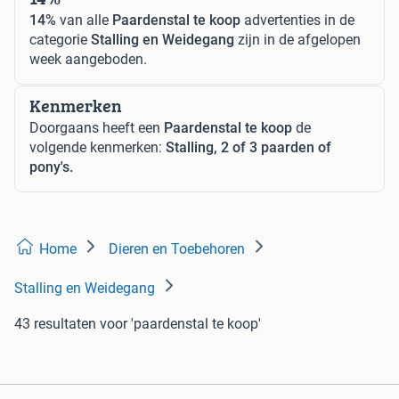
14%
van alle
Paardenstal te koop
advertenties in de
categorie
Stalling en Weidegang
zijn in de afgelopen
week aangeboden.
Kenmerken
Doorgaans heeft een
Paardenstal te koop
de
volgende kenmerken:
Stalling, 2 of 3 paarden of
pony's.
Home
Dieren en Toebehoren
Stalling en Weidegang
43 resultaten
voor 'paardenstal te koop'