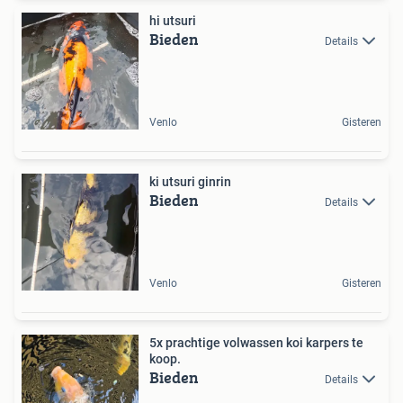
hi utsuri
Bieden
Details
Venlo
Gisteren
ki utsuri ginrin
Bieden
Details
Venlo
Gisteren
5x prachtige volwassen koi karpers te
koop.
Bieden
Details