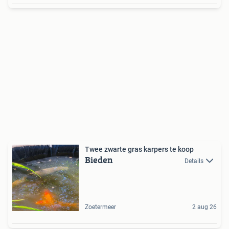
Twee zwarte gras karpers te koop
Bieden
Details
Zoetermeer
2 aug 26