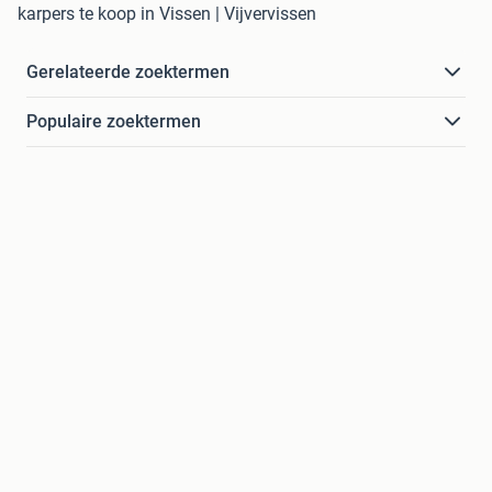
karpers te koop in Vissen | Vijvervissen
Gerelateerde zoektermen
Populaire zoektermen