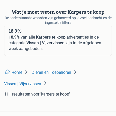
Wat je moet weten over Karpers te koop
De onderstaande waarden zijn gebaseerd op je zoekopdracht en de
ingestelde filters
18,9%
18,9%
van alle
Karpers te koop
advertenties in de
categorie
Vissen | Vijvervissen
zijn in de afgelopen
week aangeboden.
Home
Dieren en Toebehoren
Vissen | Vijvervissen
111 resultaten
voor 'karpers te koop'