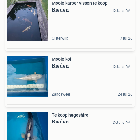
Mooie karper vissen te koop
Bieden
Details
Oisterwijk
7 jul 26
Mooie koi
Bieden
Details
Zandeweer
24 jul 26
Te koop hageshiro
Bieden
Details