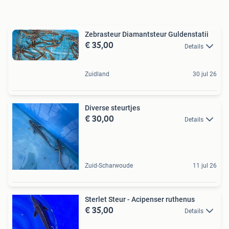
Zebrasteur Diamantsteur Guldenstatii
€ 35,00
Details
Zuidland
30 jul 26
Diverse steurtjes
€ 30,00
Details
Zuid-Scharwoude
11 jul 26
Sterlet Steur - Acipenser ruthenus
€ 35,00
Details