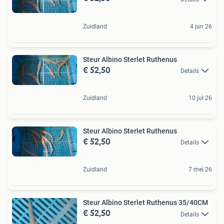
Zuidland
4 jun 26
Steur Albino Sterlet Ruthenus
€ 52,50
Details
Zuidland
10 jul 26
Steur Albino Sterlet Ruthenus
€ 52,50
Details
Zuidland
7 mei 26
Steur Albino Sterlet Ruthenus 35/40CM
€ 52,50
Details