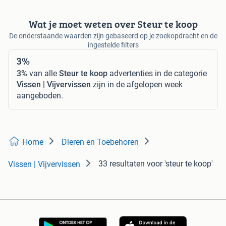
Wat je moet weten over Steur te koop
De onderstaande waarden zijn gebaseerd op je zoekopdracht en de
ingestelde filters
3%
3%
van alle
Steur te koop
advertenties in de categorie
Vissen | Vijvervissen
zijn in de afgelopen week
aangeboden.
Home
Dieren en Toebehoren
33 resultaten
voor 'steur te koop'
Vissen | Vijvervissen