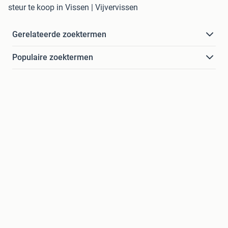
steur te koop in Vissen | Vijvervissen
Gerelateerde zoektermen
Populaire zoektermen