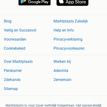
Blog
Marktplaats Zakelijk
Veilig en Succesvol
Help en Info
Voorwaarden
Privacyverklaring
Cookiebeleid
Privacyvoorkeuren
Over Marktplaats
Werken bij
Perskamer
Adevinta
2dehands
2ememain
Sitemap
Marktplaats is, voor zover wettelijk toegestaan, niet aansprakelijk