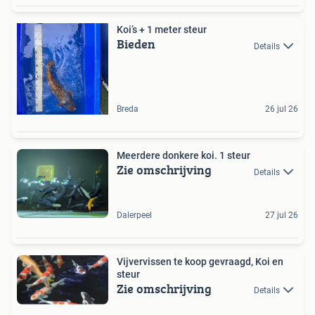
Koi’s + 1 meter steur
Bieden
Details
Breda
26 jul 26
Meerdere donkere koi. 1 steur
Zie omschrijving
Details
Dalerpeel
27 jul 26
Vijvervissen te koop gevraagd, Koi en
steur
Zie omschrijving
Details