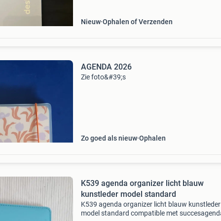
Nieuw
Ophalen of Verzenden
AGENDA 2026
Zie foto&#39;s
Zo goed als nieuw
Ophalen
K539 agenda organizer licht blauw
kunstleder model standard
K539 agenda organizer licht blauw kunstleder
model standard compatible met succesagend