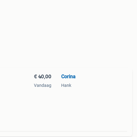
€ 40,00
Corina
Vandaag
Hank