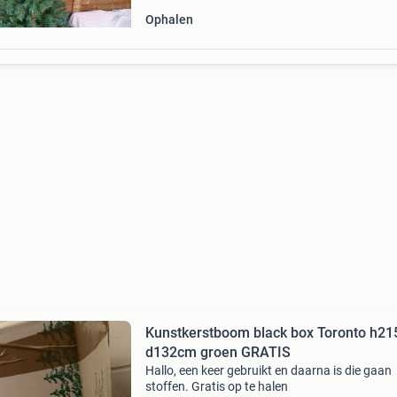
Ophalen
Kunstkerstboom black box Toronto h21
d132cm groen GRATIS
Hallo, een keer gebruikt en daarna is die gaan
stoffen. Gratis op te halen