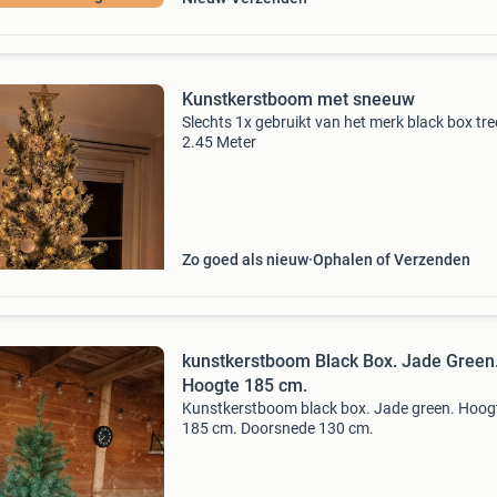
Kunstkerstboom met sneeuw
Slechts 1x gebruikt van het merk black box tre
2.45 Meter
Zo goed als nieuw
Ophalen of Verzenden
kunstkerstboom Black Box. Jade Green
Hoogte 185 cm.
Kunstkerstboom black box. Jade green. Hoog
185 cm. Doorsnede 130 cm.