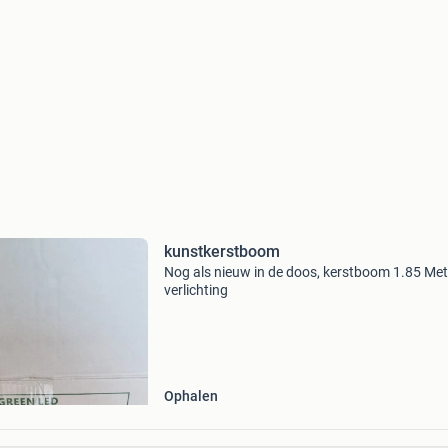
kunstkerstboom
Nog als nieuw in de doos, kerstboom 1.85 Met
verlichting
Ophalen