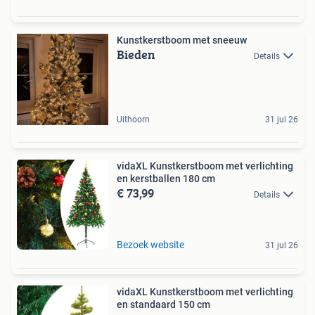
Kunstkerstboom met sneeuw
Bieden
Details
Uithoorn
31 jul 26
vidaXL Kunstkerstboom met verlichting
en kerstballen 180 cm
€ 73,99
Details
Bezoek website
31 jul 26
vidaXL Kunstkerstboom met verlichting
en standaard 150 cm