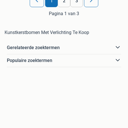
1
2
3
Pagina 1 van 3
Kunstkerstbomen Met Verlichting Te Koop
Gerelateerde zoektermen
Populaire zoektermen