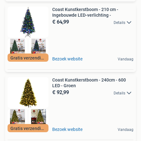
Coast Kunstkerstboom - 210 cm -
Ingebouwde LED-verlichting -
€ 64,99
Details
Gratis verzending
Bezoek website
Vandaag
Coast Kunstkerstboom - 240cm - 600
LED - Groen
€ 92,99
Details
Gratis verzending
Bezoek website
Vandaag