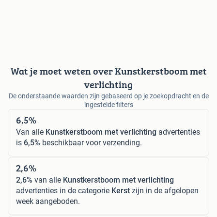
Wat je moet weten over Kunstkerstboom met
verlichting
De onderstaande waarden zijn gebaseerd op je zoekopdracht en de
ingestelde filters
6,5%
Van alle
Kunstkerstboom met verlichting
advertenties
is
6,5%
beschikbaar voor verzending.
2,6%
2,6%
van alle
Kunstkerstboom met verlichting
advertenties in de categorie
Kerst
zijn in de afgelopen
week aangeboden.