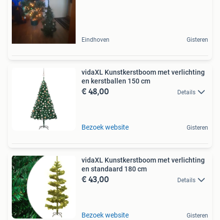
Eindhoven
Gisteren
vidaXL Kunstkerstboom met verlichting
en kerstballen 150 cm
€ 48,00
Details
Bezoek website
Gisteren
vidaXL Kunstkerstboom met verlichting
en standaard 180 cm
€ 43,00
Details
Bezoek website
Gisteren