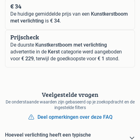
€ 34
De huidige gemiddelde prijs van een
Kunstkerstboom
met verlichting
is
€ 34
.
Prijscheck
De duurste
Kunstkerstboom met verlichting
advertentie in de
Kerst
categorie werd aangeboden
voor
€ 229
, terwijl de goedkoopste voor
€ 1
stond.
Veelgestelde vragen
De onderstaande waarden zijn gebaseerd op je zoekopdracht en de
ingestelde filters
Deel opmerkingen over deze FAQ
Hoeveel verlichting heeft een typische