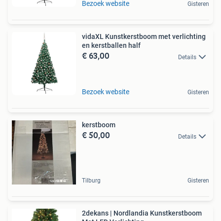
Bezoek website
Gisteren
vidaXL Kunstkerstboom met verlichting
en kerstballen half
€ 63,00
Details
Bezoek website
Gisteren
kerstboom
€ 50,00
Details
Tilburg
Gisteren
2dekans | Nordlandia Kunstkerstboom