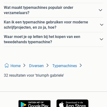
Wat maakt typemachines populair onder
verzamelaars?
Kan ik een typemachine gebruiken voor moderne
schrijfprojecten, en zo ja, hoe?
Waar moet je op letten bij het kopen van een
tweedehands typemachine?
Home
Diversen
Typemachines
32 resultaten
voor 'triumph gabriele'