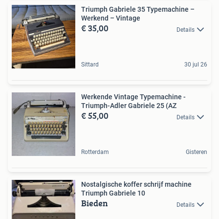
Triumph Gabriele 35 Typemachine –
Werkend – Vintage
€ 35,00
Details
Sittard
30 jul 26
Werkende Vintage Typemachine -
Triumph-Adler Gabriele 25 (AZ
€ 55,00
Details
Rotterdam
Gisteren
Nostalgische koffer schrijf machine
Triumph Gabriele 10
Bieden
Details