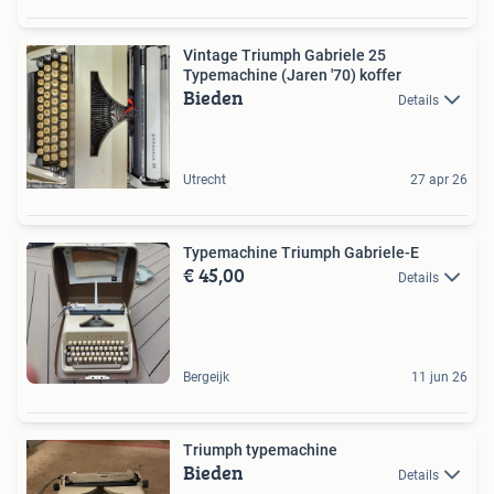
Vintage Triumph Gabriele 25
Typemachine (Jaren '70) koffer
Bieden
Details
Utrecht
27 apr 26
Typemachine Triumph Gabriele-E
€ 45,00
Details
Bergeijk
11 jun 26
Triumph typemachine
Bieden
Details