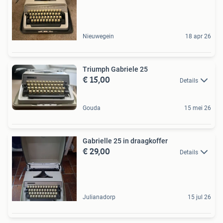
Nieuwegein
18 apr 26
Triumph Gabriele 25
€ 15,00
Details
Gouda
15 mei 26
Gabrielle 25 in draagkoffer
€ 29,00
Details
Julianadorp
15 jul 26