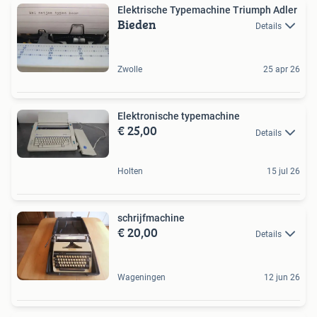
Elektrische Typemachine Triumph Adler
Bieden
Details
Zwolle
25 apr 26
Elektronische typemachine
€ 25,00
Details
Holten
15 jul 26
schrijfmachine
€ 20,00
Details
Wageningen
12 jun 26