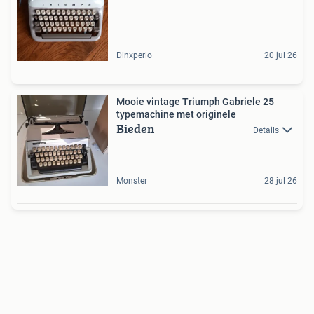
Dinxperlo
20 jul 26
Mooie vintage Triumph Gabriele 25
typemachine met originele
Bieden
Details
Monster
28 jul 26