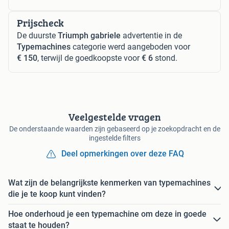
Prijscheck
De duurste
Triumph gabriele
advertentie in de
Typemachines
categorie werd aangeboden voor
€ 150
, terwijl de goedkoopste voor
€ 6
stond.
Veelgestelde vragen
De onderstaande waarden zijn gebaseerd op je zoekopdracht en de
ingestelde filters
Deel opmerkingen over deze FAQ
Wat zijn de belangrijkste kenmerken van typemachines
die je te koop kunt vinden?
Hoe onderhoud je een typemachine om deze in goede
staat te houden?