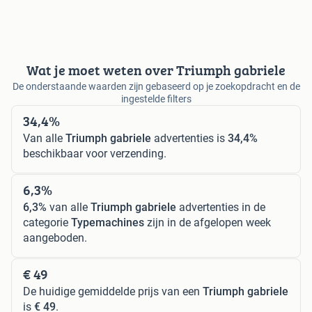
Wat je moet weten over Triumph gabriele
De onderstaande waarden zijn gebaseerd op je zoekopdracht en de
ingestelde filters
34,4%
Van alle
Triumph gabriele
advertenties is
34,4%
beschikbaar voor verzending.
6,3%
6,3%
van alle
Triumph gabriele
advertenties in de
categorie
Typemachines
zijn in de afgelopen week
aangeboden.
€ 49
De huidige gemiddelde prijs van een
Triumph gabriele
is
€ 49
.