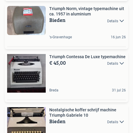
Triumph Norm, vintage typemachine uit
ca. 1957 in aluminium
Bieden
Details
's-Gravenhage
16 jun 26
Triumph Contessa De Luxe typemachine
€ 45,00
Details
Breda
31 jul 26
Nostalgische koffer schrijf machine
Triumph Gabriele 10
Bieden
Details