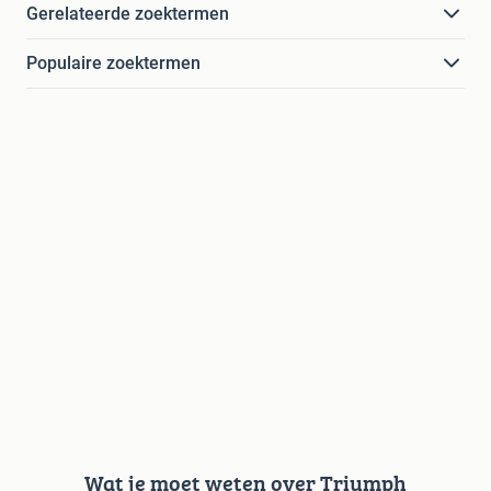
Gerelateerde zoektermen
Populaire zoektermen
Wat je moet weten over Triumph