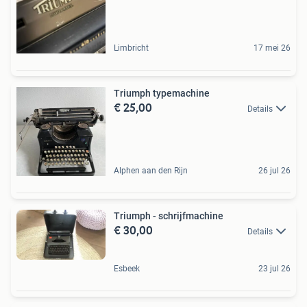
Limbricht
17 mei 26
Triumph typemachine
€ 25,00
Details
Alphen aan den Rijn
26 jul 26
Triumph - schrijfmachine
€ 30,00
Details
Esbeek
23 jul 26