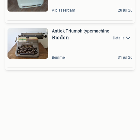
Alblasserdam
28 jul 26
Antiek Triumph typemachine
Bieden
Details
Bemmel
31 jul 26