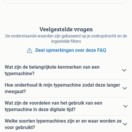
Veelgestelde vragen
De onderstaande waarden zijn gebaseerd op je zoekopdracht en de
ingestelde filters
Deel opmerkingen over deze FAQ
Wat zijn de belangrijkste kenmerken van een
typemachine?
Hoe onderhoud ik mijn typemachine zodat deze langer
meegaat?
Wat zijn de voordelen van het gebruik van een
typemachine in deze digitale tijd?
Welke soorten typemachines zijn er en waar worden ze
voor gebruikt?