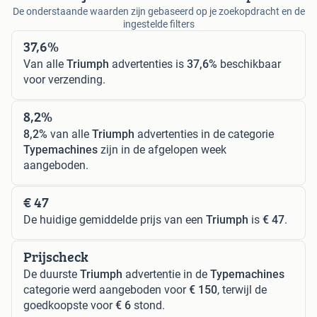
De onderstaande waarden zijn gebaseerd op je zoekopdracht en de
ingestelde filters
37,6%
Van alle
Triumph
advertenties is
37,6%
beschikbaar
voor verzending.
8,2%
8,2%
van alle
Triumph
advertenties in de categorie
Typemachines
zijn in de afgelopen week
aangeboden.
€ 47
De huidige gemiddelde prijs van een
Triumph
is
€ 47
.
Prijscheck
De duurste
Triumph
advertentie in de
Typemachines
categorie werd aangeboden voor
€ 150
, terwijl de
goedkoopste voor
€ 6
stond.