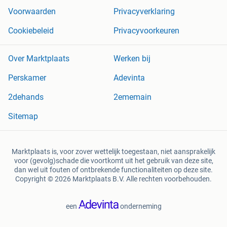
Voorwaarden
Privacyverklaring
Cookiebeleid
Privacyvoorkeuren
Over Marktplaats
Werken bij
Perskamer
Adevinta
2dehands
2ememain
Sitemap
Marktplaats is, voor zover wettelijk toegestaan, niet aansprakelijk
voor (gevolg)schade die voortkomt uit het gebruik van deze site,
dan wel uit fouten of ontbrekende functionaliteiten op deze site.
Copyright © 2026 Marktplaats B.V. Alle rechten voorbehouden.
een
onderneming