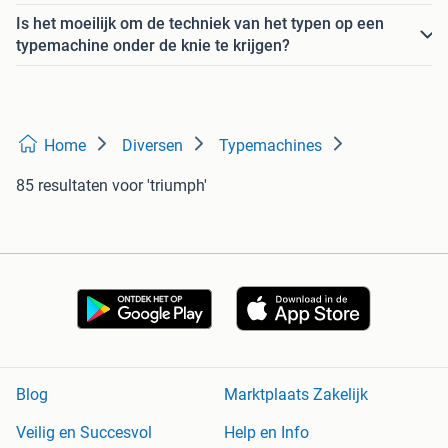
Is het moeilijk om de techniek van het typen op een
typemachine onder de knie te krijgen?
Home
Diversen
Typemachines
85 resultaten
voor 'triumph'
Blog
Marktplaats Zakelijk
Veilig en Succesvol
Help en Info