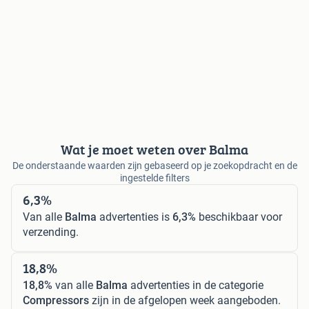
Wat je moet weten over Balma
De onderstaande waarden zijn gebaseerd op je zoekopdracht en de
ingestelde filters
6,3%
Van alle
Balma
advertenties is
6,3%
beschikbaar voor
verzending.
18,8%
18,8%
van alle
Balma
advertenties in de categorie
Compressors
zijn in de afgelopen week aangeboden.