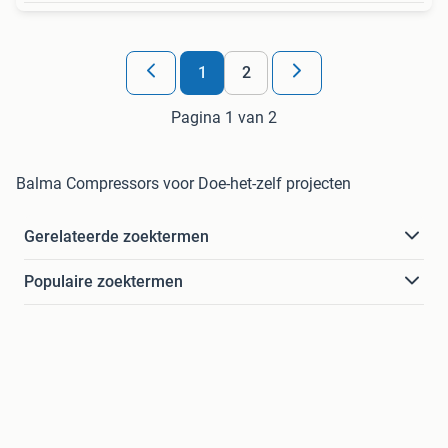
1
2
Pagina 1 van 2
Balma Compressors voor Doe-het-zelf projecten
Gerelateerde zoektermen
Populaire zoektermen