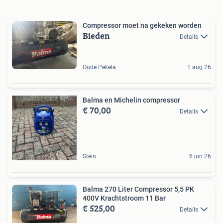
Compressor moet na gekeken worden
Bieden
Details
Oude Pekela
1 aug 26
Balma en Michelin compressor
€ 70,00
Details
Stein
6 jun 26
Balma 270 Liter Compressor 5,5 PK
400V Krachtstroom 11 Bar
€ 525,00
Details