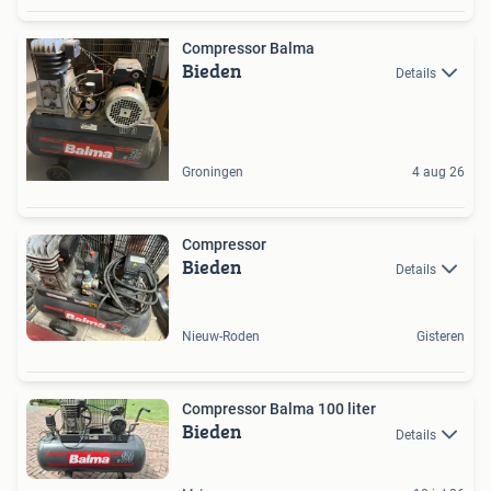
Compressor Balma
Bieden
Details
Groningen
4 aug 26
Compressor
Bieden
Details
Nieuw-Roden
Gisteren
Compressor Balma 100 liter
Bieden
Details