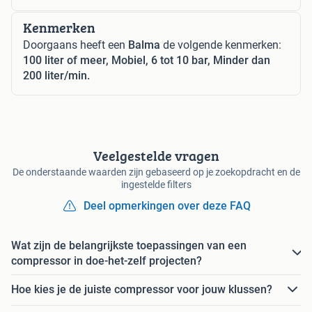
Kenmerken
Doorgaans heeft een
Balma
de volgende kenmerken:
100 liter of meer, Mobiel, 6 tot 10 bar, Minder dan
200 liter/min.
Veelgestelde vragen
De onderstaande waarden zijn gebaseerd op je zoekopdracht en de
ingestelde filters
Deel opmerkingen over deze FAQ
Wat zijn de belangrijkste toepassingen van een
compressor in doe-het-zelf projecten?
Hoe kies je de juiste compressor voor jouw klussen?