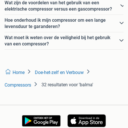
Wat zijn de voordelen van het gebruik van een
elektrische compressor versus een gascompressor?
Hoe onderhoud ik mijn compressor om een lange
levensduur te garanderen?
Wat moet ik weten over de veiligheid bij het gebruik
van een compressor?
Home
Doe-het-zelf en Verbouw
32 resultaten
voor 'balma'
Compressors