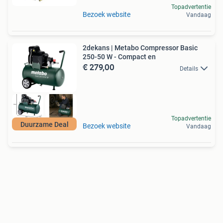
Topadvertentie
Bezoek website
Vandaag
2dekans | Metabo Compressor Basic
250-50 W - Compact en
€ 279,00
Details
Topadvertentie
Duurzame Deal
Bezoek website
Vandaag