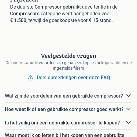
De duurste
Compressor gebruikt
advertentie in de
Compressors
categorie werd aangeboden voor
€ 1.500
, terwijl de goedkoopste voor
€ 15
stond.
Veelgestelde vragen
De onderstaande waarden zijn gebaseerd op je zoekopdracht en de
ingestelde filters
Deel opmerkingen over deze FAQ
Wat zijn de voordelen van een gebruikte compressor?
Hoe weet ik of een gebruikte compressor goed werkt?
Is het veilig om een gebruikte compressor te kopen?
Waar moet ik op letten bij het kopen van een gebruikte