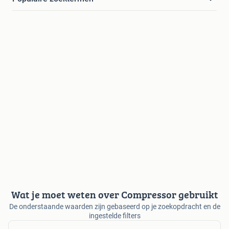
Wat je moet weten over Compressor gebruikt
De onderstaande waarden zijn gebaseerd op je zoekopdracht en de
ingestelde filters