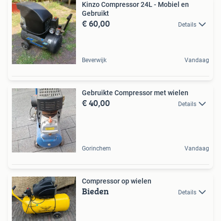
Kinzo Compressor 24L - Mobiel en
Gebruikt
€ 60,00
Details
Beverwijk
Vandaag
Gebruikte Compressor met wielen
€ 40,00
Details
Gorinchem
Vandaag
Compressor op wielen
Bieden
Details