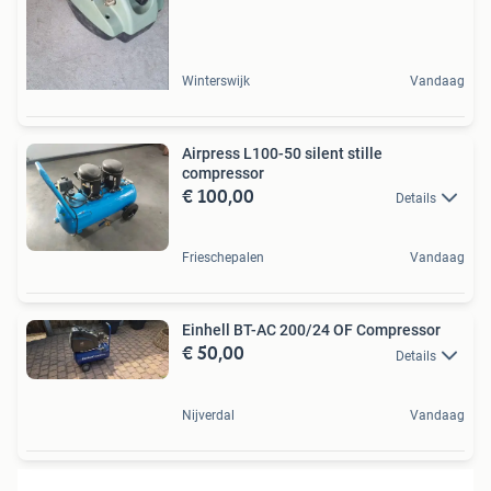
Winterswijk
Vandaag
Airpress L100-50 silent stille
compressor
€ 100,00
Details
Frieschepalen
Vandaag
Einhell BT-AC 200/24 OF Compressor
€ 50,00
Details
Nijverdal
Vandaag