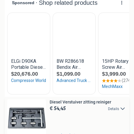
Diesel Verstuiver zitting reiniger
€ 54,45
Details