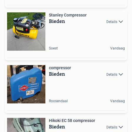
Stanley Compressor
Bieden
Details
Soest
Vandaag
compressor
Bieden
Details
Roosendaal
Vandaag
Hikoki EC 58 compressor
Bieden
Details