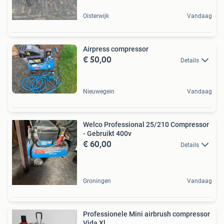
Oisterwijk
Vandaag
Airpress compressor
€ 50,00
Details
Nieuwegein
Vandaag
Welco Professional 25/210 Compressor
- Gebruikt 400v
€ 60,00
Details
Groningen
Vandaag
Professionele Mini airbrush compressor
Vida Xl