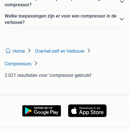
compressor?
Welke toepassingen zijn er voor een compressor in de
verbouw?
Home
Doe-het-zelf en Verbouw
Compressors
2.021 resultaten
voor 'compressor gebruikt'