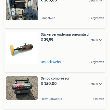
Details
Simpelveld
Eergisteren
Stickerverwijderaar pneumtisch
€ 39,99
Details
Bezoek website
Eergisteren
Senco compressor
€ 150,00
Details
Heerhugowaard
Gisteren