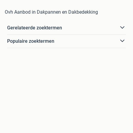
Ovh Aanbod in Dakpannen en Dakbedekking
Gerelateerde zoektermen
Populaire zoektermen