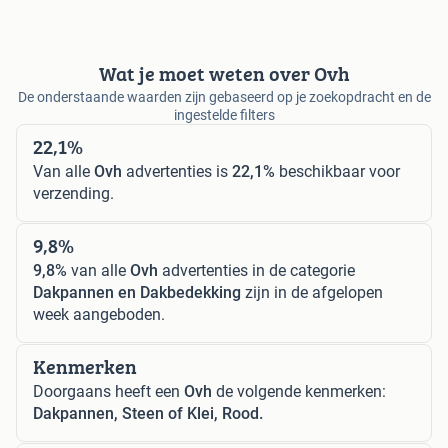
Wat je moet weten over Ovh
De onderstaande waarden zijn gebaseerd op je zoekopdracht en de
ingestelde filters
22,1%
Van alle
Ovh
advertenties is
22,1%
beschikbaar voor
verzending.
9,8%
9,8%
van alle
Ovh
advertenties in de categorie
Dakpannen en Dakbedekking
zijn in de afgelopen
week aangeboden.
Kenmerken
Doorgaans heeft een
Ovh
de volgende kenmerken:
Dakpannen, Steen of Klei, Rood.