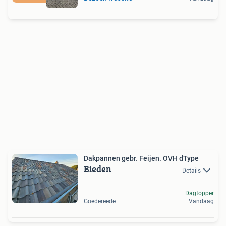
Dakpannen gebr. Feijen. OVH dType
Bieden
Details
Dagtopper
Goedereede
Vandaag