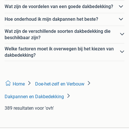
Wat zijn de voordelen van een goede dakbedekking?
Hoe onderhoud ik mijn dakpannen het beste?
Wat zijn de verschillende soorten dakbedekking die
beschikbaar zijn?
Welke factoren moet ik overwegen bij het kiezen van
dakbedekking?
Home
Doe-het-zelf en Verbouw
Dakpannen en Dakbedekking
389 resultaten
voor 'ovh'