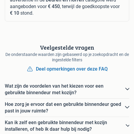
aangeboden voor
€ 450
, terwijl de goedkoopste voor
€ 10
stond.
Veelgestelde vragen
De onderstaande waarden zijn gebaseerd op je zoekopdracht en de
ingestelde filters
Deel opmerkingen over deze FAQ
Wat zijn de voordelen van het kiezen voor een
gebruikte binnendeur met kozijn?
Hoe zorg je ervoor dat een gebruikte binnendeur goed
past in jouw ruimte?
Kan ik zelf een gebruikte binnendeur met kozijn
installeren, of heb ik daar hulp bij nodig?