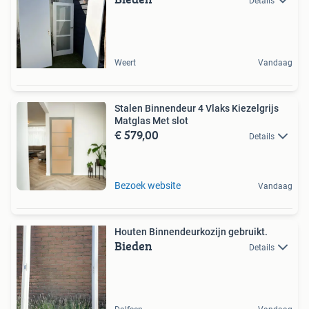
Details
Weert
Vandaag
Stalen Binnendeur 4 Vlaks Kiezelgrijs
Matglas Met slot
€ 579,00
Details
Bezoek website
Vandaag
Houten Binnendeurkozijn gebruikt.
Bieden
Details