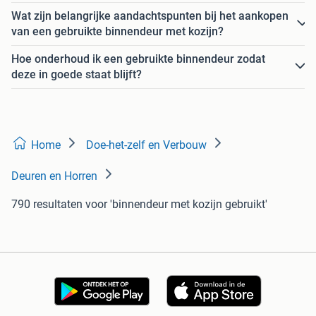
Wat zijn belangrijke aandachtspunten bij het aankopen
van een gebruikte binnendeur met kozijn?
Hoe onderhoud ik een gebruikte binnendeur zodat
deze in goede staat blijft?
Home
Doe-het-zelf en Verbouw
Deuren en Horren
790 resultaten
voor 'binnendeur met kozijn gebruikt'