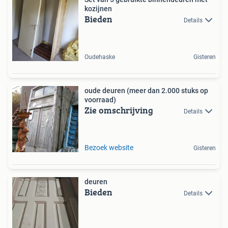
kozijnen
Bieden
Details
Oudehaske
Gisteren
oude deuren (meer dan 2.000 stuks op
voorraad)
Zie omschrijving
Details
Bezoek website
Gisteren
deuren
Bieden
Details