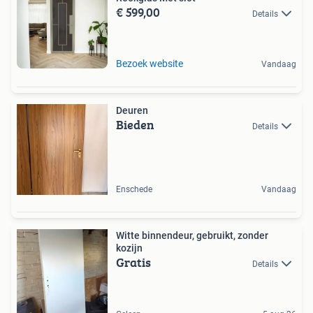
€ 599,00
Details
Bezoek website
Vandaag
Deuren
Bieden
Details
Enschede
Vandaag
Witte binnendeur, gebruikt, zonder
kozijn
Gratis
Details