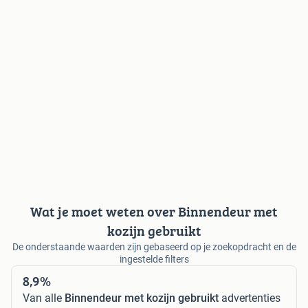
Wat je moet weten over Binnendeur met
kozijn gebruikt
De onderstaande waarden zijn gebaseerd op je zoekopdracht en de
ingestelde filters
8,9%
Van alle
Binnendeur met kozijn gebruikt
advertenties