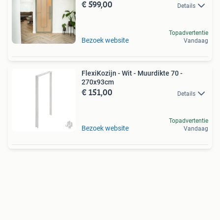
€ 599,00
Details
Topadvertentie
Bezoek website
Vandaag
FlexiKozijn - Wit - Muurdikte 70 -
270x93cm
€ 151,00
Details
Topadvertentie
Bezoek website
Vandaag