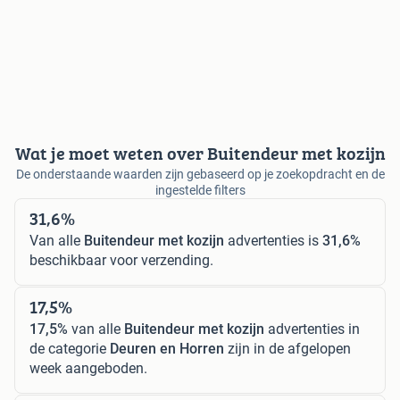
Wat je moet weten over Buitendeur met kozijn
De onderstaande waarden zijn gebaseerd op je zoekopdracht en de
ingestelde filters
31,6%
Van alle
Buitendeur met kozijn
advertenties is
31,6%
beschikbaar voor verzending.
17,5%
17,5%
van alle
Buitendeur met kozijn
advertenties in
de categorie
Deuren en Horren
zijn in de afgelopen
week aangeboden.