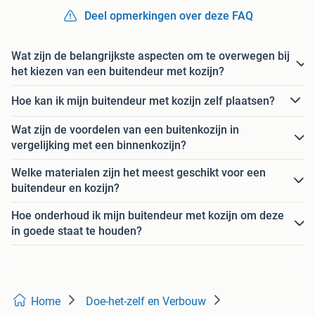
Deel opmerkingen over deze FAQ
Wat zijn de belangrijkste aspecten om te overwegen bij
het kiezen van een buitendeur met kozijn?
Hoe kan ik mijn buitendeur met kozijn zelf plaatsen?
Wat zijn de voordelen van een buitenkozijn in
vergelijking met een binnenkozijn?
Welke materialen zijn het meest geschikt voor een
buitendeur en kozijn?
Hoe onderhoud ik mijn buitendeur met kozijn om deze
in goede staat te houden?
Home
Doe-het-zelf en Verbouw