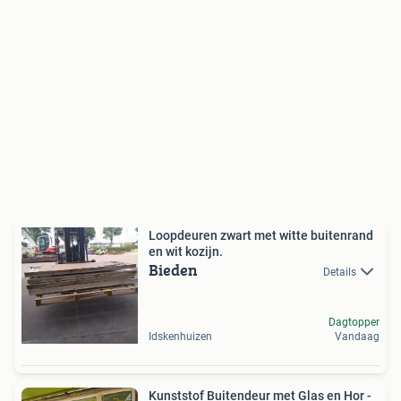
Loopdeuren zwart met witte buitenrand
en wit kozijn.
Bieden
Details
Dagtopper
Idskenhuizen
Vandaag
Kunststof Buitendeur met Glas en Hor -