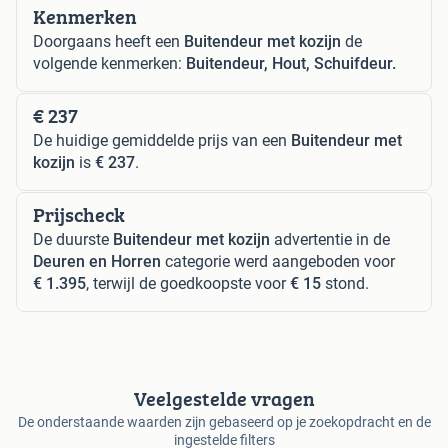
Kenmerken
Doorgaans heeft een
Buitendeur met kozijn
de
volgende kenmerken:
Buitendeur, Hout, Schuifdeur.
€ 237
De huidige gemiddelde prijs van een
Buitendeur met
kozijn
is
€ 237
.
Prijscheck
De duurste
Buitendeur met kozijn
advertentie in de
Deuren en Horren
categorie werd aangeboden voor
€ 1.395
, terwijl de goedkoopste voor
€ 15
stond.
Veelgestelde vragen
De onderstaande waarden zijn gebaseerd op je zoekopdracht en de
ingestelde filters