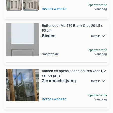
Topadvertentie
Bezoek website
Vandaag
Buitendeur ML 630 Blank Glas 201.5 x
83 cm
Bieden
Details
Topadvertentie
Noordwolde
Vandaag
Ramen en openslaande deuren voor 1/2
van de prijs
Zie omschrijving
Details
Topadvertentie
Bezoek website
Vandaag