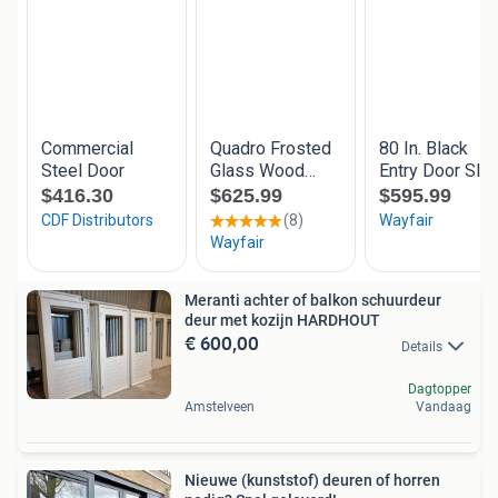
Meranti achter of balkon schuurdeur
deur met kozijn HARDHOUT
€ 600,00
Details
Dagtopper
Amstelveen
Vandaag
Nieuwe (kunststof) deuren of horren