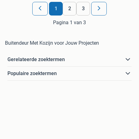
1
2
3
Pagina 1 van 3
Buitendeur Met Kozijn voor Jouw Projecten
Gerelateerde zoektermen
Populaire zoektermen