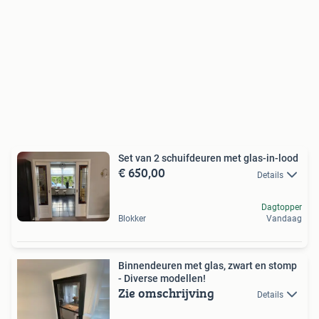
Set van 2 schuifdeuren met glas-in-lood
€ 650,00
Details
Dagtopper
Blokker
Vandaag
Binnendeuren met glas, zwart en stomp
- Diverse modellen!
Zie omschrijving
Details