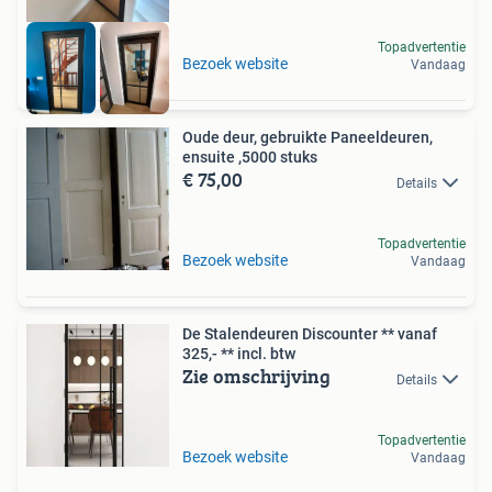
Topadvertentie
Bezoek website
Vandaag
Oude deur, gebruikte Paneeldeuren,
ensuite ,5000 stuks
€ 75,00
Details
Topadvertentie
Bezoek website
Vandaag
De Stalendeuren Discounter ** vanaf
325,- ** incl. btw
Zie omschrijving
Details
Topadvertentie
Bezoek website
Vandaag