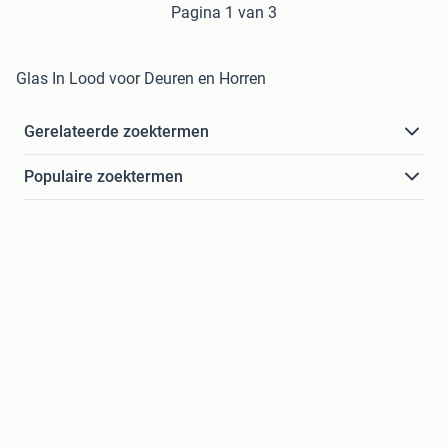
Pagina 1 van 3
Glas In Lood voor Deuren en Horren
Gerelateerde zoektermen
Populaire zoektermen