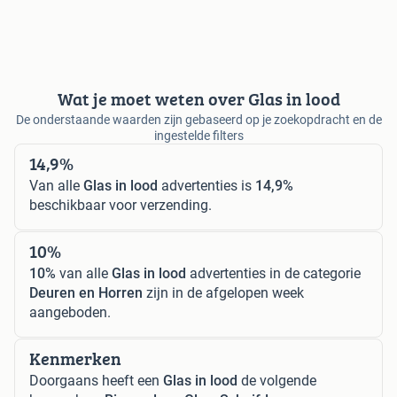
Wat je moet weten over Glas in lood
De onderstaande waarden zijn gebaseerd op je zoekopdracht en de
ingestelde filters
14,9%
Van alle
Glas in lood
advertenties is
14,9%
beschikbaar voor verzending.
10%
10%
van alle
Glas in lood
advertenties in de categorie
Deuren en Horren
zijn in de afgelopen week
aangeboden.
Kenmerken
Doorgaans heeft een
Glas in lood
de volgende