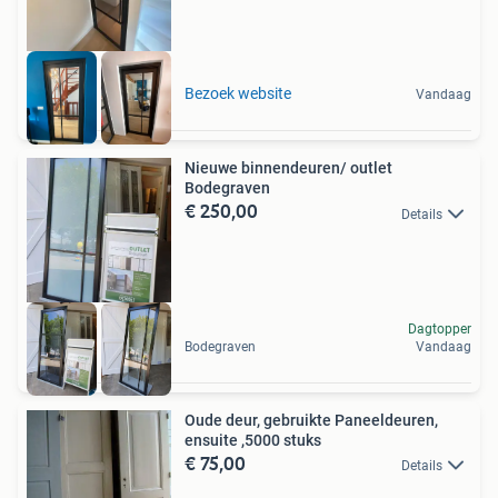
Bezoek website
Vandaag
Nieuwe binnendeuren/ outlet
Bodegraven
€ 250,00
Details
Dagtopper
Bodegraven
Vandaag
Oude deur, gebruikte Paneeldeuren,
ensuite ,5000 stuks
€ 75,00
Details