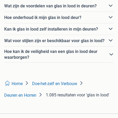
Wat zijn de voordelen van glas in lood in deuren?
Hoe onderhoud ik mijn glas in lood deur?
Kan ik glas in lood zelf installeren in mijn deuren?
Wat voor stijlen zijn er beschikbaar voor glas in lood?
Hoe kan ik de veiligheid van een glas in lood deur
waarborgen?
Home
Doe-het-zelf en Verbouw
1.085 resultaten
voor 'glas in lood'
Deuren en Horren