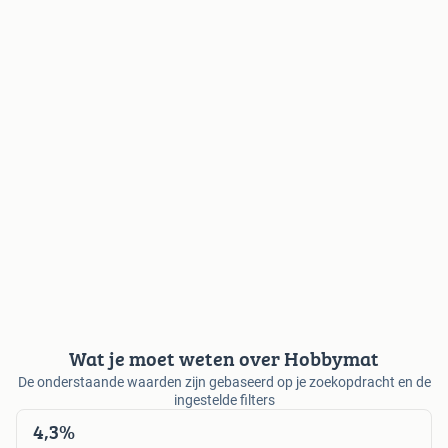
Wat je moet weten over Hobbymat
De onderstaande waarden zijn gebaseerd op je zoekopdracht en de
ingestelde filters
4,3%