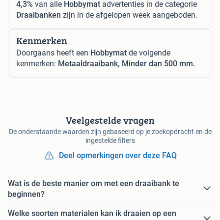
4,3%
van alle
Hobbymat
advertenties in de categorie
Draaibanken
zijn in de afgelopen week aangeboden.
Kenmerken
Doorgaans heeft een
Hobbymat
de volgende
kenmerken:
Metaaldraaibank, Minder dan 500 mm.
Veelgestelde vragen
De onderstaande waarden zijn gebaseerd op je zoekopdracht en de
ingestelde filters
Deel opmerkingen over deze FAQ
Wat is de beste manier om met een draaibank te
beginnen?
Welke soorten materialen kan ik draaien op een