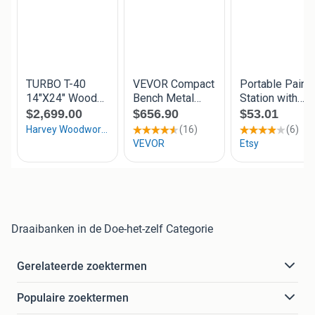
Draaibanken in de Doe-het-zelf Categorie
Gerelateerde zoektermen
Populaire zoektermen