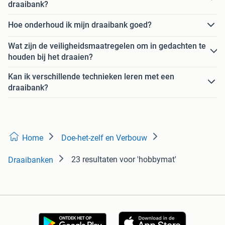
draaibank?
Hoe onderhoud ik mijn draaibank goed?
Wat zijn de veiligheidsmaatregelen om in gedachten te
houden bij het draaien?
Kan ik verschillende technieken leren met een
draaibank?
Home
Doe-het-zelf en Verbouw
23 resultaten
voor 'hobbymat'
Draaibanken