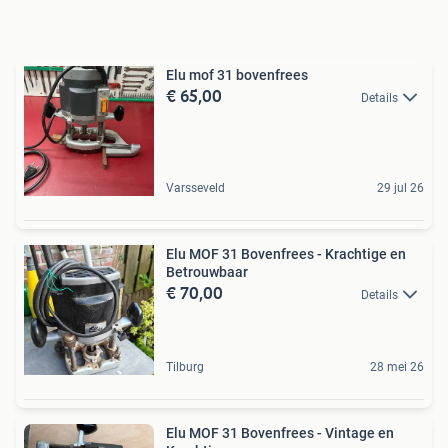
Elu mof 31 bovenfrees
€ 65,00
Details
Varsseveld
29 jul 26
Elu MOF 31 Bovenfrees - Krachtige en
Betrouwbaar
€ 70,00
Details
Tilburg
28 mei 26
Elu MOF 31 Bovenfrees - Vintage en