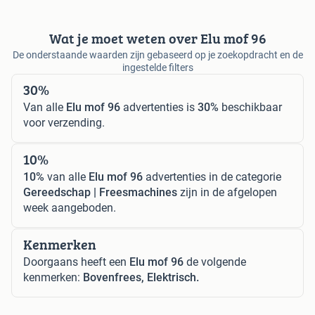
Wat je moet weten over Elu mof 96
De onderstaande waarden zijn gebaseerd op je zoekopdracht en de
ingestelde filters
30%
Van alle
Elu mof 96
advertenties is
30%
beschikbaar
voor verzending.
10%
10%
van alle
Elu mof 96
advertenties in de categorie
Gereedschap | Freesmachines
zijn in de afgelopen
week aangeboden.
Kenmerken
Doorgaans heeft een
Elu mof 96
de volgende
kenmerken:
Bovenfrees, Elektrisch.