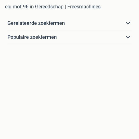
elu mof 96 in Gereedschap | Freesmachines
Gerelateerde zoektermen
Populaire zoektermen