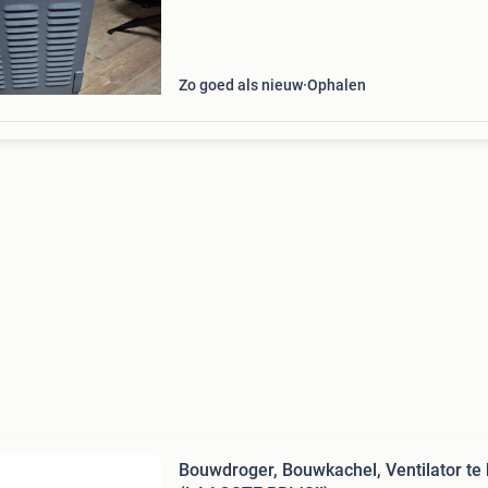
Zo goed als nieuw
Ophalen
Bouwdroger, Bouwkachel, Ventilator te