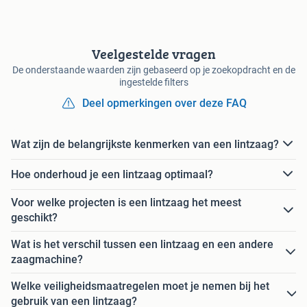
Veelgestelde vragen
De onderstaande waarden zijn gebaseerd op je zoekopdracht en de
ingestelde filters
Deel opmerkingen over deze FAQ
Wat zijn de belangrijkste kenmerken van een lintzaag?
Hoe onderhoud je een lintzaag optimaal?
Voor welke projecten is een lintzaag het meest
geschikt?
Wat is het verschil tussen een lintzaag en een andere
zaagmachine?
Welke veiligheidsmaatregelen moet je nemen bij het
gebruik van een lintzaag?