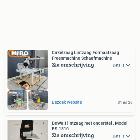
Cirkelzaag Lintzaag Formaatzaag
Freesmachine Schaafmachine
Zie omschrijving
Details
Bezoek website
31 jul 26
DeWalt lintzaag met onderstel , Model
BS-1310
Zie omschrijving
Details