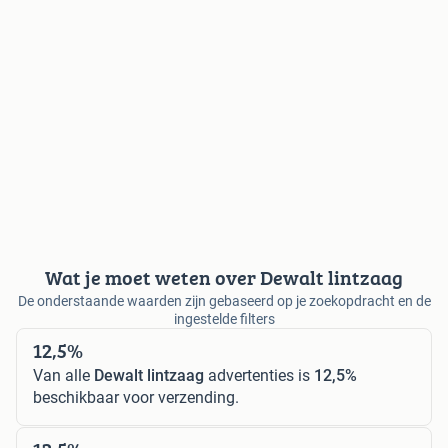
Wat je moet weten over Dewalt lintzaag
De onderstaande waarden zijn gebaseerd op je zoekopdracht en de
ingestelde filters
12,5%
Van alle
Dewalt lintzaag
advertenties is
12,5%
beschikbaar voor verzending.