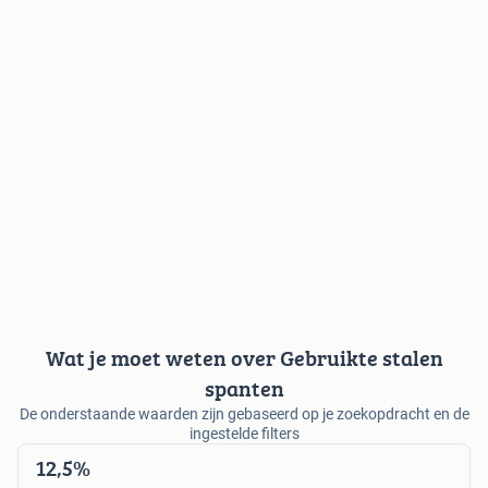
Wat je moet weten over Gebruikte stalen
spanten
De onderstaande waarden zijn gebaseerd op je zoekopdracht en de
ingestelde filters
12,5%