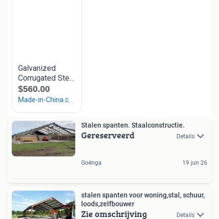
Stalen spanten. Staalconstructie.
Gereserveerd
Details
Goënga
19 jun 26
stalen spanten voor woning,stal, schuur,
loods,zelfbouwer
Zie omschrijving
Details