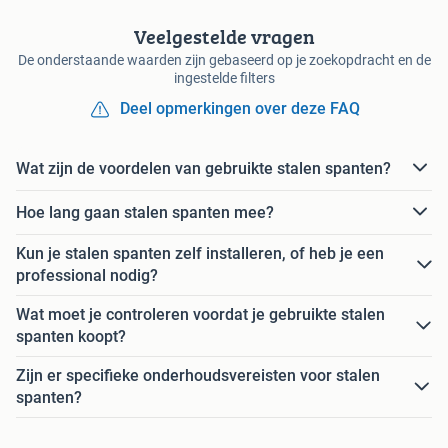
Veelgestelde vragen
De onderstaande waarden zijn gebaseerd op je zoekopdracht en de
ingestelde filters
Deel opmerkingen over deze FAQ
Wat zijn de voordelen van gebruikte stalen spanten?
Hoe lang gaan stalen spanten mee?
Kun je stalen spanten zelf installeren, of heb je een
professional nodig?
Wat moet je controleren voordat je gebruikte stalen
spanten koopt?
Zijn er specifieke onderhoudsvereisten voor stalen
spanten?