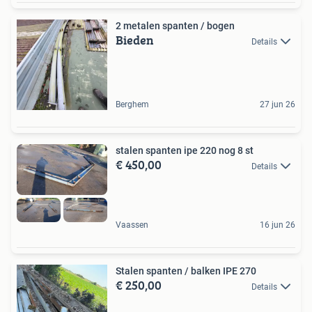
2 metalen spanten / bogen
Bieden
Details
Berghem
27 jun 26
stalen spanten ipe 220 nog 8 st
€ 450,00
Details
Vaassen
16 jun 26
Stalen spanten / balken IPE 270
€ 250,00
Details