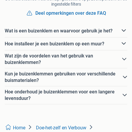
ingestelde filters
Deel opmerkingen over deze FAQ
Wat is een buizenklem en waarvoor gebruik je het?
Hoe installeer je een buizenklem op een muur?
Wat zijn de voordelen van het gebruik van
buizenklemmen?
Kun je buizenklemmen gebruiken voor verschillende
buismaterialen?
Hoe onderhoud je buizenklemmen voor een langere
levensduur?
Home
Doe-het-zelf en Verbouw