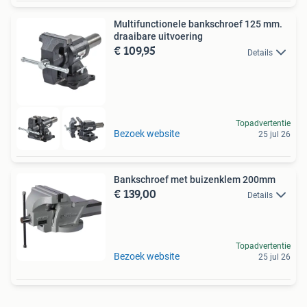
Multifunctionele bankschroef 125 mm.
draaibare uitvoering
€ 109,95
Details
Topadvertentie
Bezoek website
25 jul 26
Bankschroef met buizenklem 200mm
€ 139,00
Details
Topadvertentie
Bezoek website
25 jul 26