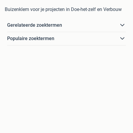
Buizenklem voor je projecten in Doe-het-zelf en Verbouw
Gerelateerde zoektermen
Populaire zoektermen