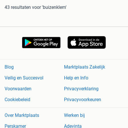
43 resultaten
voor 'buizenklem'
Blog
Marktplaats Zakelijk
Veilig en Succesvol
Help en Info
Voorwaarden
Privacyverklaring
Cookiebeleid
Privacyvoorkeuren
Over Marktplaats
Werken bij
Perskamer
Adevinta