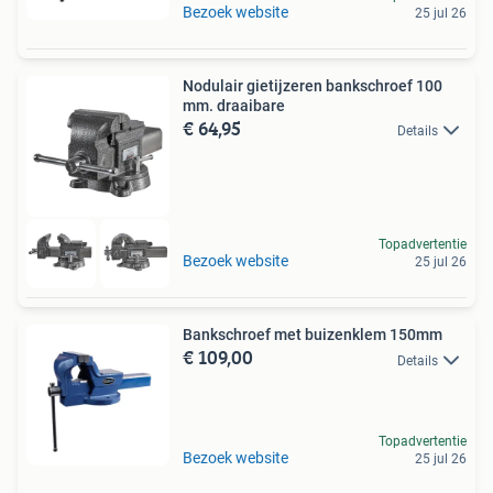
Bezoek website
25 jul 26
Nodulair gietijzeren bankschroef 100
mm. draaibare
€ 64,95
Details
Topadvertentie
Bezoek website
25 jul 26
Bankschroef met buizenklem 150mm
€ 109,00
Details
Topadvertentie
Bezoek website
25 jul 26