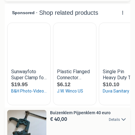
Buizenklem Pijpenklem 40 euro
€ 40,00
Details