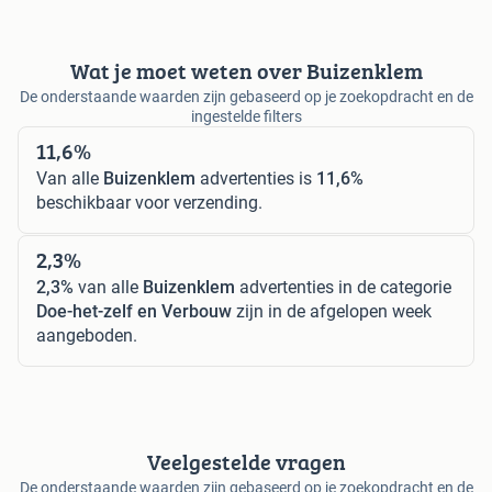
Wat je moet weten over Buizenklem
De onderstaande waarden zijn gebaseerd op je zoekopdracht en de
ingestelde filters
11,6%
Van alle
Buizenklem
advertenties is
11,6%
beschikbaar voor verzending.
2,3%
2,3%
van alle
Buizenklem
advertenties in de categorie
Doe-het-zelf en Verbouw
zijn in de afgelopen week
aangeboden.
Veelgestelde vragen
De onderstaande waarden zijn gebaseerd op je zoekopdracht en de