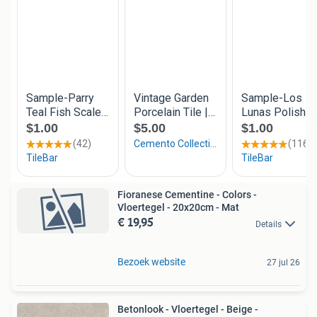
Fioranese Cementine - Colors -
Vloertegel - 20x20cm - Mat
€ 19,95
Details
Bezoek website
27 jul 26
Betonlook - Vloertegel - Beige -