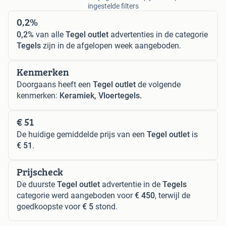
ingestelde filters
0,2%
0,2%
van alle
Tegel outlet
advertenties in de categorie
Tegels
zijn in de afgelopen week aangeboden.
Kenmerken
Doorgaans heeft een
Tegel outlet
de volgende
kenmerken:
Keramiek, Vloertegels.
€ 51
De huidige gemiddelde prijs van een
Tegel outlet
is
€ 51
.
Prijscheck
De duurste
Tegel outlet
advertentie in de
Tegels
categorie werd aangeboden voor
€ 450
, terwijl de
goedkoopste voor
€ 5
stond.