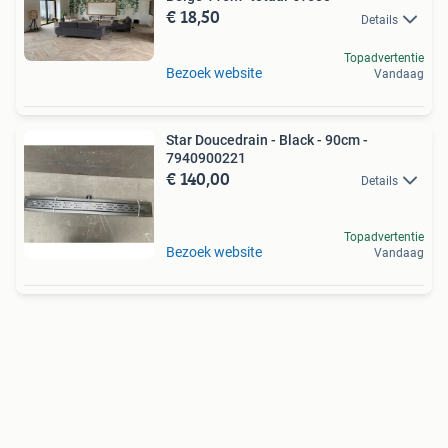
€ 18,50
Details
Topadvertentie
Bezoek website
Vandaag
Star Doucedrain - Black - 90cm -
7940900221
€ 140,00
Details
Topadvertentie
Bezoek website
Vandaag