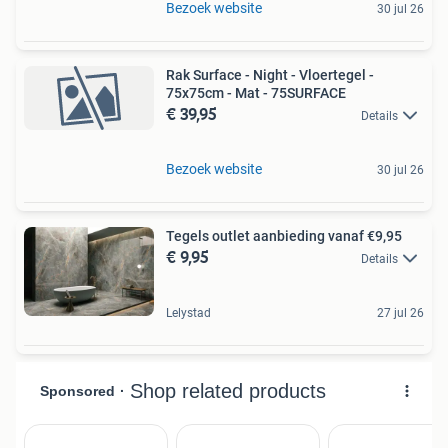
Bezoek website
30 jul 26
Rak Surface - Night - Vloertegel -
75x75cm - Mat - 75SURFACE
€ 39,95
Details
Bezoek website
30 jul 26
Tegels outlet aanbieding vanaf €9,95
€ 9,95
Details
Lelystad
27 jul 26