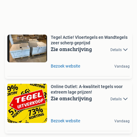
Tegel Actie! Vloertegels en Wandtegels
zeer scherp geprijsd
Zie omschrijving
Details
Bezoek website
Vandaag
Online Outlet: A-kwaliteit tegels voor
extreem lage prijzen!
Zie omschrijving
Details
Bezoek website
Vandaag