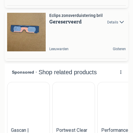
Eclips zonsverduistering bril
Gereserveerd
Details
Leeuwarden
Gisteren