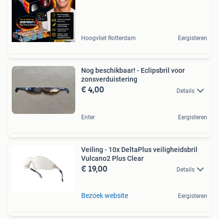
Hoogvliet Rotterdam
Eergisteren
Nog beschikbaar! - Eclipsbril voor
zonsverduistering
€ 4,00
Details
Enter
Eergisteren
Veiling - 10x DeltaPlus veiligheidsbril
Vulcano2 Plus Clear
€ 19,00
Details
Bezoek website
Eergisteren