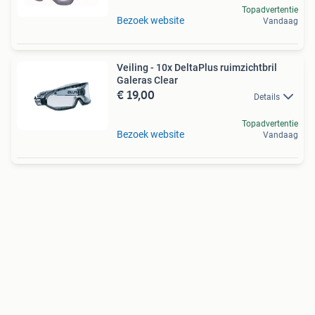
Topadvertentie
Bezoek website
Vandaag
Veiling - 10x DeltaPlus ruimzichtbril
Galeras Clear
€ 19,00
Details
Topadvertentie
Bezoek website
Vandaag