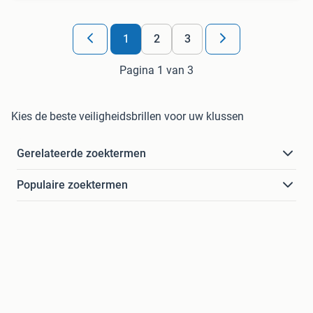
1
2
3
Pagina 1 van 3
Kies de beste veiligheidsbrillen voor uw klussen
Gerelateerde zoektermen
Populaire zoektermen