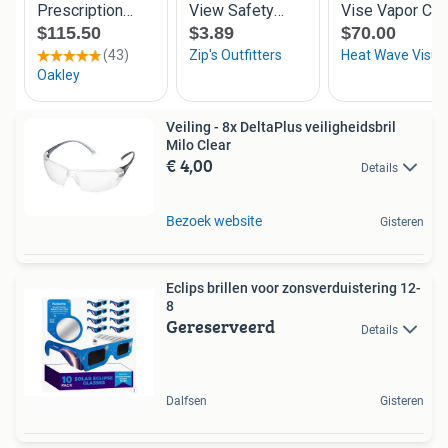
Veiling - 8x DeltaPlus veiligheidsbril
Milo Clear
€ 4,00
Details
Bezoek website
Gisteren
Eclips brillen voor zonsverduistering 12-
8
Gereserveerd
Details
Dalfsen
Gisteren