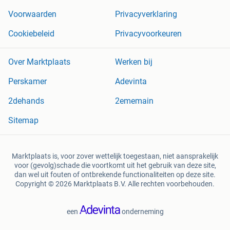
Voorwaarden
Privacyverklaring
Cookiebeleid
Privacyvoorkeuren
Over Marktplaats
Werken bij
Perskamer
Adevinta
2dehands
2ememain
Sitemap
Marktplaats is, voor zover wettelijk toegestaan, niet aansprakelijk
voor (gevolg)schade die voortkomt uit het gebruik van deze site,
dan wel uit fouten of ontbrekende functionaliteiten op deze site.
Copyright © 2026 Marktplaats B.V. Alle rechten voorbehouden.
een
onderneming