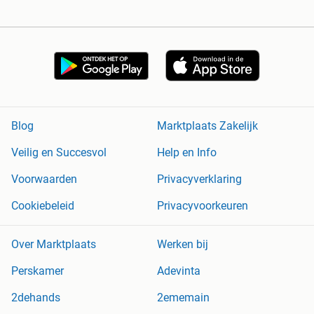
Blog
Marktplaats Zakelijk
Veilig en Succesvol
Help en Info
Voorwaarden
Privacyverklaring
Cookiebeleid
Privacyvoorkeuren
Over Marktplaats
Werken bij
Perskamer
Adevinta
2dehands
2ememain