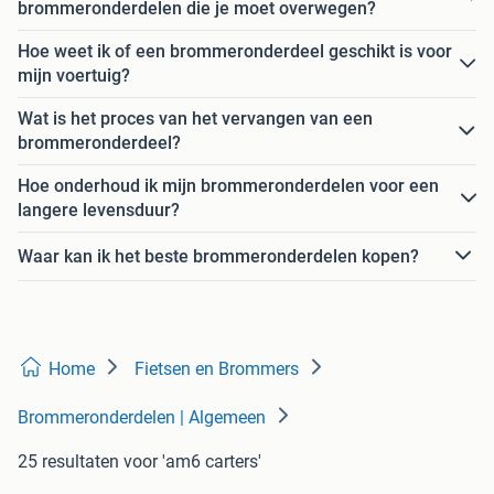
brommeronderdelen die je moet overwegen?
Hoe weet ik of een brommeronderdeel geschikt is voor
mijn voertuig?
Wat is het proces van het vervangen van een
brommeronderdeel?
Hoe onderhoud ik mijn brommeronderdelen voor een
langere levensduur?
Waar kan ik het beste brommeronderdelen kopen?
Home
Fietsen en Brommers
Brommeronderdelen | Algemeen
25 resultaten
voor 'am6 carters'