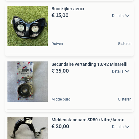
Booskijker aerox
€ 15,00
Details
Duiven
Gisteren
Secundaire vertanding 13/42 Minarelli
€ 35,00
Details
Middelburg
Gisteren
Middenstandaard SR50 /Nitro/Aerox
€ 20,00
Details