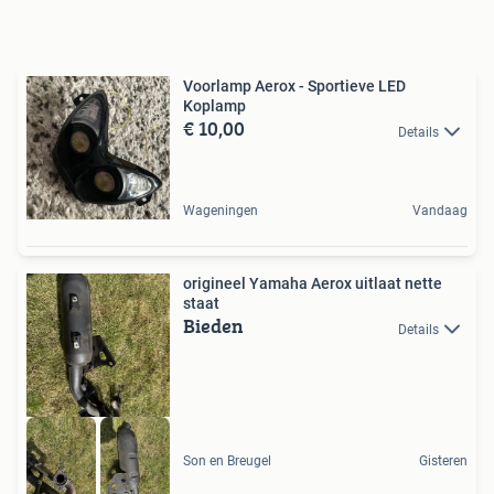
Voorlamp Aerox - Sportieve LED
Koplamp
€ 10,00
Details
Wageningen
Vandaag
origineel Yamaha Aerox uitlaat nette
staat
Bieden
Details
Son en Breugel
Gisteren