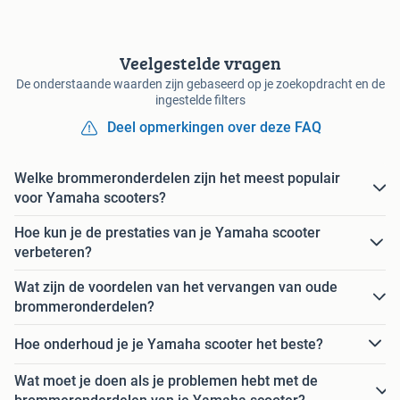
Veelgestelde vragen
De onderstaande waarden zijn gebaseerd op je zoekopdracht en de
ingestelde filters
Deel opmerkingen over deze FAQ
Welke brommeronderdelen zijn het meest populair
voor Yamaha scooters?
Hoe kun je de prestaties van je Yamaha scooter
verbeteren?
Wat zijn de voordelen van het vervangen van oude
brommeronderdelen?
Hoe onderhoud je je Yamaha scooter het beste?
Wat moet je doen als je problemen hebt met de