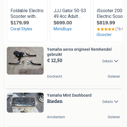
Yamaha aerox origineel Remhendel
gebruikt
€ 12,50
Details
Dordrecht
Gisteren
Yamaha Mint Dashboard
Bieden
Details
Amsterdam
Gisteren