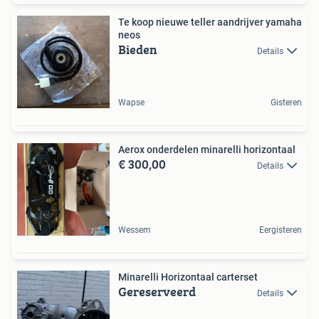
Te koop nieuwe teller aandrijver yamaha
neos
Bieden
Details
Wapse
Gisteren
Aerox onderdelen minarelli horizontaal
€ 300,00
Details
Wessem
Eergisteren
Minarelli Horizontaal carterset
Gereserveerd
Details