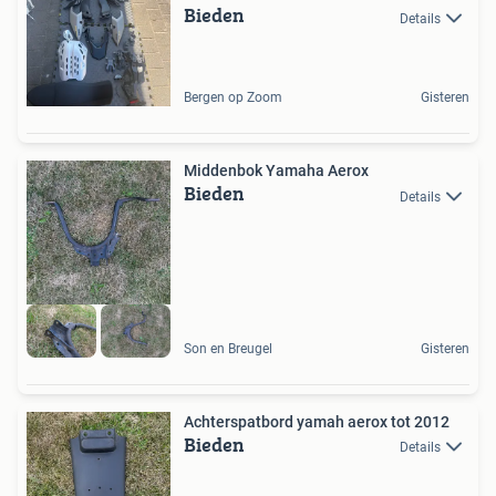
Bieden
Details
Bergen op Zoom
Gisteren
Middenbok Yamaha Aerox
Bieden
Details
Son en Breugel
Gisteren
Achterspatbord yamah aerox tot 2012
Bieden
Details