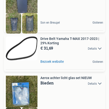
Son en Breugel
Gisteren
Drive Belt Yamaha T-MAX 2017-2023 |
29% Korting
€ 31,69
Details
Bezoek website
Gisteren
Aerox achter licht glas set NIEUW
Bieden
Details