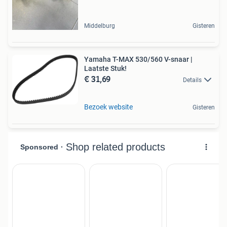
Middelburg
Gisteren
Yamaha T-MAX 530/560 V-snaar |
Laatste Stuk!
€ 31,69
Details
Bezoek website
Gisteren