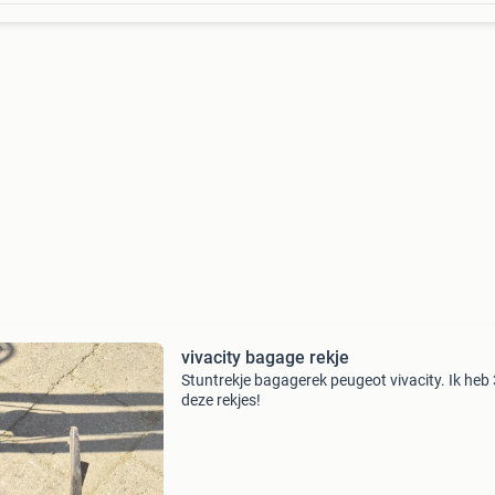
vivacity bagage rekje
Stuntrekje bagagerek peugeot vivacity. Ik heb
deze rekjes!