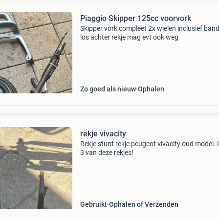
Piaggio Skipper 125cc voorvork
Skipper vork compleet 2x wielen inclusief ban
los achter rekje mag evt ook weg
Zo goed als nieuw
Ophalen
rekje vivacity
Rekje stunt rekje peugeot vivacity oud model. 
3 van deze rekjes!
Gebruikt
Ophalen of Verzenden