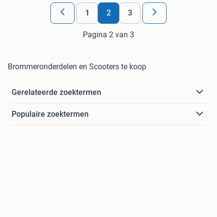
1
2
3
Pagina 2 van 3
Brommeronderdelen en Scooters te koop
Gerelateerde zoektermen
Populaire zoektermen