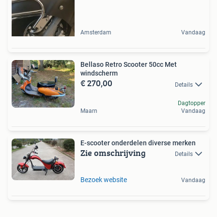
Amsterdam
Vandaag
Bellaso Retro Scooter 50cc Met
windscherm
€ 270,00
Details
Dagtopper
Maarn
Vandaag
E-scooter onderdelen diverse merken
Zie omschrijving
Details
Bezoek website
Vandaag