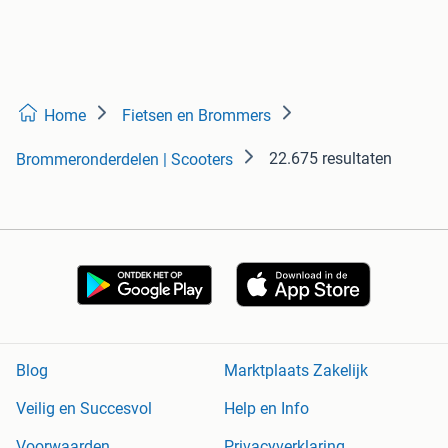
Home
Fietsen en Brommers
22.675 resultaten
Brommeronderdelen | Scooters
Blog
Marktplaats Zakelijk
Veilig en Succesvol
Help en Info
Voorwaarden
Privacyverklaring