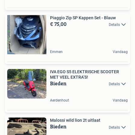
Piaggio Zip SP Kappen Set - Blauw
€ 75,00
Details
Emmen
Vandaag
IVA EGO S5 ELEKTRISCHE SCOOTER
MET VEEL EXTRA’S!
Bieden
Details
Aerdenhout
Vandaag
Malossi wild lion 2t uitlaat
Bieden
Details