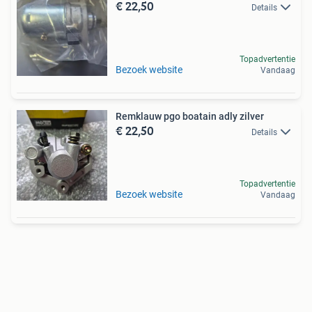
€ 22,50
Details
Topadvertentie
Bezoek website
Vandaag
Remklauw pgo boatain adly zilver
€ 22,50
Details
Topadvertentie
Bezoek website
Vandaag