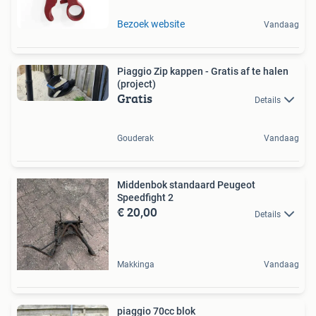
Bezoek website
Vandaag
Piaggio Zip kappen - Gratis af te halen
(project)
Gratis
Details
Gouderak
Vandaag
Middenbok standaard Peugeot
Speedfight 2
€ 20,00
Details
Makkinga
Vandaag
piaggio 70cc blok