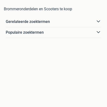
Brommeronderdelen en Scooters te koop
Gerelateerde zoektermen
Populaire zoektermen