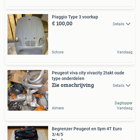
Piaggio Type 3 voorkap
€ 100,00
Details
Schore
Vandaag
Peugeot viva city vivacity 2takt oude
type onderdelen
Zie omschrijving
Details
Dagtopper
Almere
Vandaag
Begrenzer Peugeot en Sym 4T Euro
3/4/5