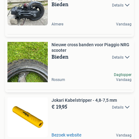
Bieden
Details
Almere
Vandaag
Nieuwe cross banden voor Piaggio NRG
scooter
Bieden
Details
Dagtopper
Rossum
Vandaag
Jokari Kabelstripper - 4,8-7,5 mm
€ 19,95
Details
Bezoek website
Vandaag