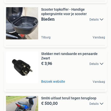
Scooter topkoffer - Handige
opbergruimte voor je scooter
Bieden
Details
Tilburg
Vandaag
Stekker met randaarde en penaarde
Zwart
€ 3,96
Details
Bezoek website
Vandaag
Sm06 uitlaat teruil tegen terugloop
€ 500,00
Details