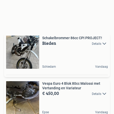
Schakelbrommer 86cc CPI PROJECT!
Bieden
Details
Schiedam
Vandaag
Vespa Euro 4 Blok 80cc Malossi met
Vertanding en Variateur
€ 450,00
Details
Epse
Vandaag