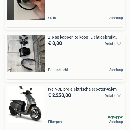
Stein
Vandaag
Zip sp kappen te koop! Licht gebruikt.
€ 0,00
Details
Papendrecht
Vandaag
Iva NCE pro elektrische scooter 45km
€ 2.250,00
Details
Dagtopper
Eibergen
Vandaag