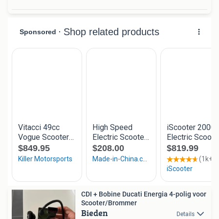
CDI + Bobine Ducati Energia 4-polig voor
Scooter/Brommer
Bieden
Details