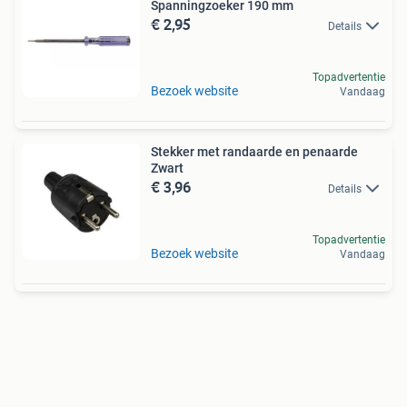
Spanningzoeker 190 mm
€ 2,95
Details
Topadvertentie
Bezoek website
Vandaag
Stekker met randaarde en penaarde
Zwart
€ 3,96
Details
Topadvertentie
Bezoek website
Vandaag