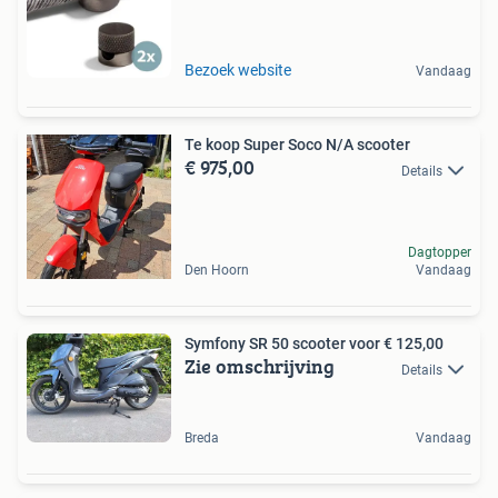
Bezoek website
Vandaag
Te koop Super Soco N/A scooter
€ 975,00
Details
Dagtopper
Den Hoorn
Vandaag
Symfony SR 50 scooter voor € 125,00
Zie omschrijving
Details
Breda
Vandaag