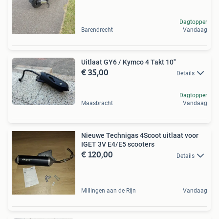
Dagtopper
Barendrecht
Vandaag
Uitlaat GY6 / Kymco 4 Takt 10"
€ 35,00
Details
Dagtopper
Maasbracht
Vandaag
Nieuwe Technigas 4Scoot uitlaat voor
IGET 3V E4/E5 scooters
€ 120,00
Details
Millingen aan de Rijn
Vandaag