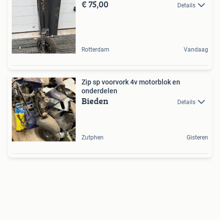
€ 75,00
Details
Rotterdam
Vandaag
Zip sp voorvork 4v motorblok en
onderdelen
Bieden
Details
Zutphen
Gisteren