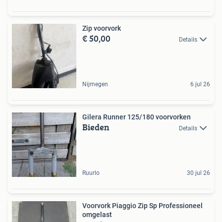
Zip voorvork
€ 50,00
Details
Nijmegen
6 jul 26
Gilera Runner 125/180 voorvorken
Bieden
Details
Ruurlo
30 jul 26
Voorvork Piaggio Zip Sp Professioneel
omgelast