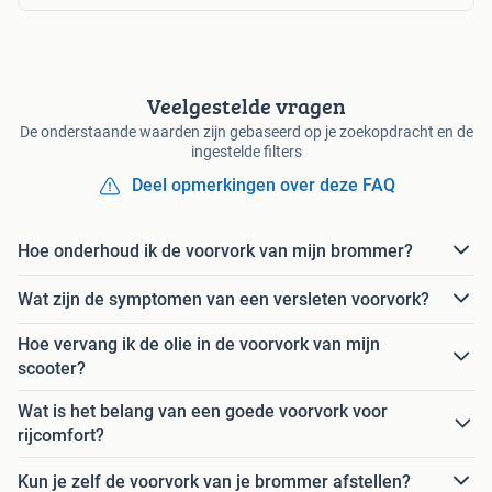
Veelgestelde vragen
De onderstaande waarden zijn gebaseerd op je zoekopdracht en de
ingestelde filters
Deel opmerkingen over deze FAQ
Hoe onderhoud ik de voorvork van mijn brommer?
Wat zijn de symptomen van een versleten voorvork?
Hoe vervang ik de olie in de voorvork van mijn
scooter?
Wat is het belang van een goede voorvork voor
rijcomfort?
Kun je zelf de voorvork van je brommer afstellen?