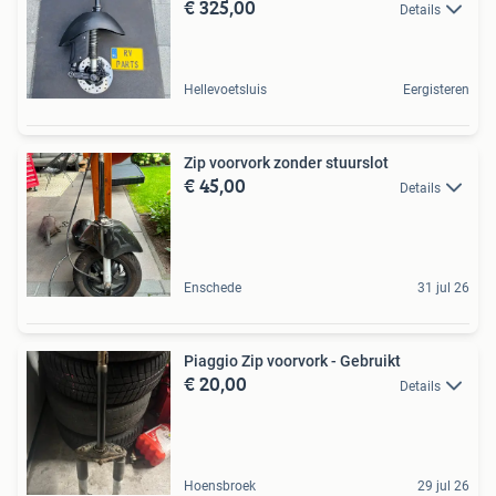
€ 325,00
Details
Hellevoetsluis
Eergisteren
Zip voorvork zonder stuurslot
€ 45,00
Details
Enschede
31 jul 26
Piaggio Zip voorvork - Gebruikt
€ 20,00
Details
Hoensbroek
29 jul 26