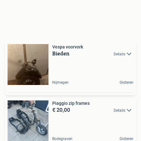
Vespa voorvork
Bieden
Details
Nijmegen
Gisteren
Piaggio zip frames
€ 20,00
Details
Bodegraven
Gisteren