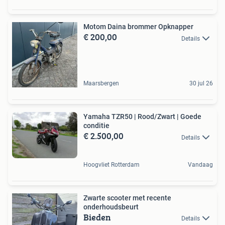
Motom Daina brommer Opknapper
€ 200,00
Details
Maarsbergen
30 jul 26
Yamaha TZR50 | Rood/Zwart | Goede
conditie
€ 2.500,00
Details
Hoogvliet Rotterdam
Vandaag
Zwarte scooter met recente
onderhoudsbeurt
Bieden
Details