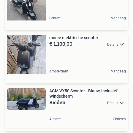
Eenum
Vandaag
mooie elektrische scooter
€ 1.100,00
Details
Amsterdam
Vandaag
AGM VX50 Scooter - Blauw, Inclusief
Windscherm
Bieden
Details
Almere
Gisteren