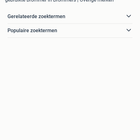
Gerelateerde zoektermen
Populaire zoektermen