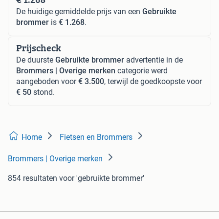
De huidige gemiddelde prijs van een
Gebruikte
brommer
is
€ 1.268
.
Prijscheck
De duurste
Gebruikte brommer
advertentie in de
Brommers | Overige merken
categorie werd
aangeboden voor
€ 3.500
, terwijl de goedkoopste voor
€ 50
stond.
Home
Fietsen en Brommers
Brommers | Overige merken
854 resultaten
voor 'gebruikte brommer'