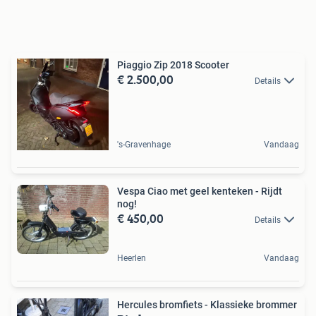
Piaggio Zip 2018 Scooter
€ 2.500,00
Details
's-Gravenhage
Vandaag
Vespa Ciao met geel kenteken - Rijdt
nog!
€ 450,00
Details
Heerlen
Vandaag
Hercules bromfiets - Klassieke brommer