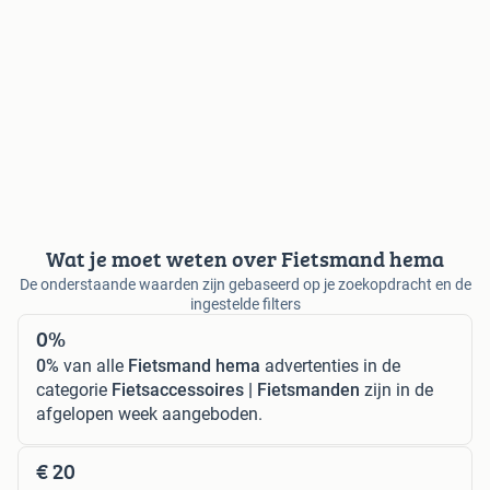
Wat je moet weten over Fietsmand hema
De onderstaande waarden zijn gebaseerd op je zoekopdracht en de
ingestelde filters
0%
0%
van alle
Fietsmand hema
advertenties in de
categorie
Fietsaccessoires | Fietsmanden
zijn in de
afgelopen week aangeboden.
€ 20