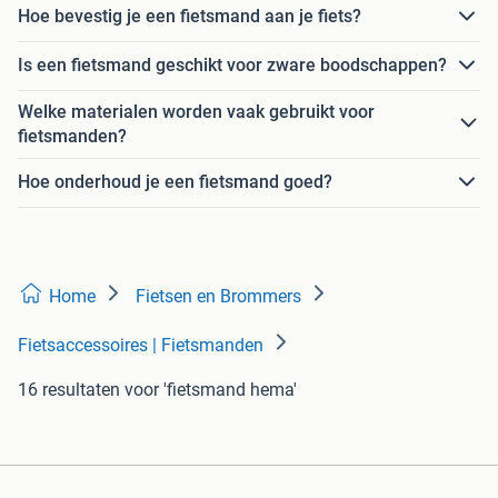
Hoe bevestig je een fietsmand aan je fiets?
Is een fietsmand geschikt voor zware boodschappen?
Welke materialen worden vaak gebruikt voor
fietsmanden?
Hoe onderhoud je een fietsmand goed?
Home
Fietsen en Brommers
Fietsaccessoires | Fietsmanden
16 resultaten
voor 'fietsmand hema'