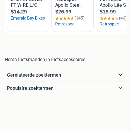
Hema Fietsmanden in Fietsaccessoires
Gerelateerde zoektermen
Populaire zoektermen