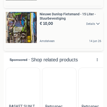
Nieuwe Dunlop Fietsmand - 15 Liter -
Stuurbevestiging
€ 10,00
Details
Amstelveen
14 jun 26