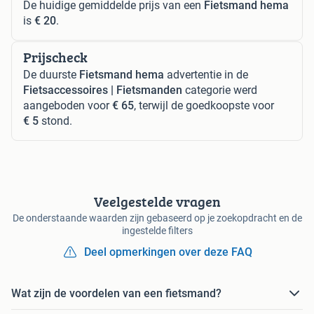
De huidige gemiddelde prijs van een
Fietsmand hema
is
€ 20
.
Prijscheck
De duurste
Fietsmand hema
advertentie in de
Fietsaccessoires | Fietsmanden
categorie werd
aangeboden voor
€ 65
, terwijl de goedkoopste voor
€ 5
stond.
Veelgestelde vragen
De onderstaande waarden zijn gebaseerd op je zoekopdracht en de
ingestelde filters
Deel opmerkingen over deze FAQ
Wat zijn de voordelen van een fietsmand?